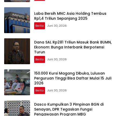
Laba Bersih MNC Asia Holding Tembus
Rp1,4 Triliun Sepanjang 2025
Berita
Juni 30, 2026
Dana SAL Rp281 Triliun Masuk Bank BUMN,
Ekonom: Bunga Interbank Berpotensi
Turun
Berita
Juni 30, 2026
150.000 Kursi Magang Dibuka, Lulusan
Perguruan Tinggi Bisa Daftar Mulai 15 Juli
2026
Berita
Juni 30, 2026
Dasco Kumpulkan 3 Pimpinan BGN di
Senayan, DPR Tegaskan Fungsi
Pengawasan Program MBG