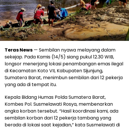
Teras News
— Sembilan nyawa melayang dalam
sekejap. Pada Kamis (14/5) siang pukul 12.30 WIB,
longsor menerjang lokasi penambangan emas ilegal
di Kecamatan Koto VII, Kabupaten Sijunjung,
Sumatera Barat, menimbun sembilan dari 12 pekerja
yang ada di tempat itu.
Kepala Bidang Humas Polda Sumatera Barat,
Kombes Pol. Susmelawati Rosya, membenarkan
angka korban tersebut. “Hasil koordinasi kami, ada
sembilan korban dari 12 pekerja tambang yang
berada di lokasi saat kejadian,” kata Susmelawati di