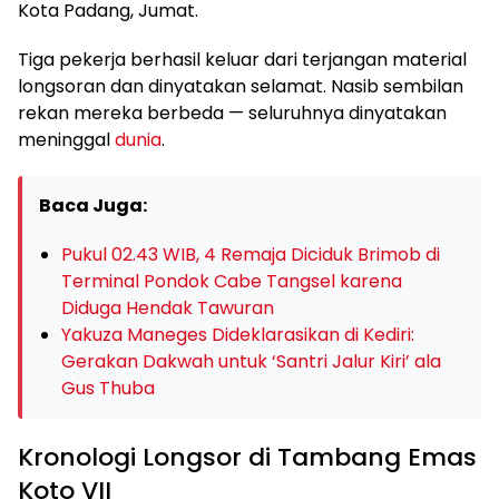
Kota Padang, Jumat.
Tiga pekerja berhasil keluar dari terjangan material
longsoran dan dinyatakan selamat. Nasib sembilan
rekan mereka berbeda — seluruhnya dinyatakan
meninggal
dunia
.
Baca Juga:
Pukul 02.43 WIB, 4 Remaja Diciduk Brimob di
Terminal Pondok Cabe Tangsel karena
Diduga Hendak Tawuran
Yakuza Maneges Dideklarasikan di Kediri:
Gerakan Dakwah untuk ‘Santri Jalur Kiri’ ala
Gus Thuba
Kronologi Longsor di Tambang Emas
Koto VII