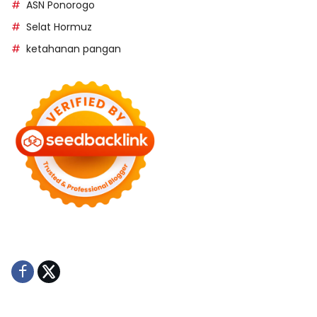
ASN Ponorogo
Selat Hormuz
ketahanan pangan