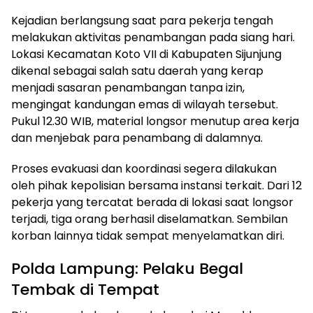
Kejadian berlangsung saat para pekerja tengah
melakukan aktivitas penambangan pada siang hari.
Lokasi Kecamatan Koto VII di Kabupaten Sijunjung
dikenal sebagai salah satu daerah yang kerap
menjadi sasaran penambangan tanpa izin,
mengingat kandungan emas di wilayah tersebut.
Pukul 12.30 WIB, material longsor menutup area kerja
dan menjebak para penambang di dalamnya.
Proses evakuasi dan koordinasi segera dilakukan
oleh pihak kepolisian bersama instansi terkait. Dari 12
pekerja yang tercatat berada di lokasi saat longsor
terjadi, tiga orang berhasil diselamatkan. Sembilan
korban lainnya tidak sempat menyelamatkan diri.
Polda Lampung: Pelaku Begal
Tembak di Tempat