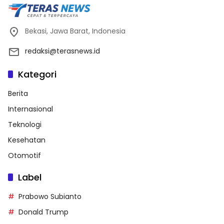
Bekasi, Jawa Barat, Indonesia
redaksi@terasnews.id
Kategori
Berita
Internasional
Teknologi
Kesehatan
Otomotif
Label
Prabowo Subianto
Donald Trump