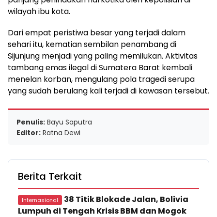
wilayah ibu kota.
Dari empat peristiwa besar yang terjadi dalam
sehari itu, kematian sembilan penambang di
Sijunjung menjadi yang paling memilukan. Aktivitas
tambang emas ilegal di Sumatera Barat kembali
menelan korban, mengulang pola tragedi serupa
yang sudah berulang kali terjadi di kawasan tersebut.
Penulis:
Bayu Saputra
Editor:
Ratna Dewi
Berita Terkait
38 Titik Blokade Jalan, Bolivia
Internasional
Lumpuh di Tengah Krisis BBM dan Mogok