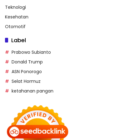
Teknologi
Kesehatan
Otomotif
Label
Prabowo Subianto
Donald Trump
ASN Ponorogo
Selat Hormuz
ketahanan pangan