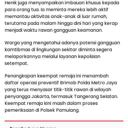
Henik juga menyampaikan imbauan khusus kepada
para orang tua. Ia meminta mereka lebih aktif
memantau aktivitas anak-anak di luar rumah,
terutama pada malam hingga dini hari yang kerap
menjadi waktu rawan gangguan keamanan.
Warga yang mengetahui adanya potensi gangguan
kamtibmas di lingkungan sekitar diminta segera
melaporkannya melalui layanan kepolisian
setempat.
Penangkapan keempat remaja ini menambah
daftar operasi preventif Brimob Polda Metro Jaya
yang terus menyasar titik-titik rawan di wilayah
penyangga Jakarta, termasuk Tangerang Selatan.
Keempat remaja kini masih dalam proses
pemeriksaan di Polsek Pamulang.