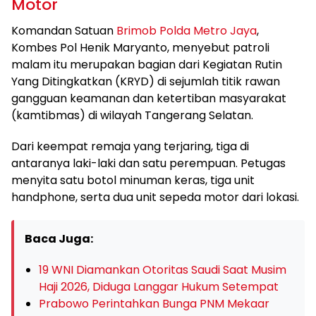
Motor
Komandan Satuan
Brimob Polda Metro Jaya
,
Kombes Pol Henik Maryanto, menyebut patroli
malam itu merupakan bagian dari Kegiatan Rutin
Yang Ditingkatkan (KRYD) di sejumlah titik rawan
gangguan keamanan dan ketertiban masyarakat
(kamtibmas) di wilayah Tangerang Selatan.
Dari keempat remaja yang terjaring, tiga di
antaranya laki-laki dan satu perempuan. Petugas
menyita satu botol minuman keras, tiga unit
handphone, serta dua unit sepeda motor dari lokasi.
Baca Juga:
19 WNI Diamankan Otoritas Saudi Saat Musim
Haji 2026, Diduga Langgar Hukum Setempat
Prabowo Perintahkan Bunga PNM Mekaar