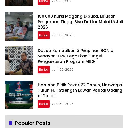
Berita
Juni 30, 2026
150.000 Kursi Magang Dibuka, Lulusan
Perguruan Tinggi Bisa Daftar Mulai 15 Juli
2026
Berita
Juni 30, 2026
Dasco Kumpulkan 3 Pimpinan BGN di
Senayan, DPR Tegaskan Fungsi
Pengawasan Program MBG
Berita
Juni 30, 2026
Haaland Bidik Rekor 72 Tahun, Norwegia
Turun Full Strength Lawan Pantai Gading
di Dallas
Berita
Juni 30, 2026
Popular Posts