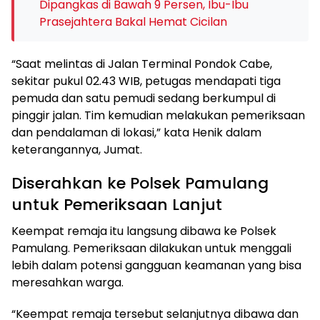
Dipangkas di Bawah 9 Persen, Ibu-Ibu
Prasejahtera Bakal Hemat Cicilan
“Saat melintas di Jalan Terminal Pondok Cabe,
sekitar pukul 02.43 WIB, petugas mendapati tiga
pemuda dan satu pemudi sedang berkumpul di
pinggir jalan. Tim kemudian melakukan pemeriksaan
dan pendalaman di lokasi,” kata Henik dalam
keterangannya, Jumat.
Diserahkan ke Polsek Pamulang
untuk Pemeriksaan Lanjut
Keempat remaja itu langsung dibawa ke Polsek
Pamulang. Pemeriksaan dilakukan untuk menggali
lebih dalam potensi gangguan keamanan yang bisa
meresahkan warga.
“Keempat remaja tersebut selanjutnya dibawa dan