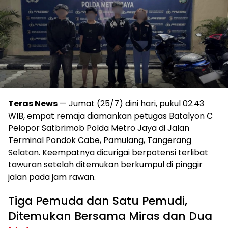
Teras News
— Jumat (25/7) dini hari, pukul 02.43
WIB, empat remaja diamankan petugas Batalyon C
Pelopor Satbrimob Polda Metro Jaya di Jalan
Terminal Pondok Cabe, Pamulang, Tangerang
Selatan. Keempatnya dicurigai berpotensi terlibat
tawuran setelah ditemukan berkumpul di pinggir
jalan pada jam rawan.
Tiga Pemuda dan Satu Pemudi,
Ditemukan Bersama Miras dan Dua