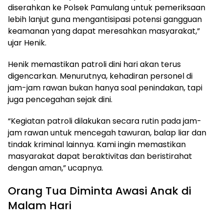
diserahkan ke Polsek Pamulang untuk pemeriksaan
lebih lanjut guna mengantisipasi potensi gangguan
keamanan yang dapat meresahkan masyarakat,”
ujar Henik.
Henik memastikan patroli dini hari akan terus
digencarkan. Menurutnya, kehadiran personel di
jam-jam rawan bukan hanya soal penindakan, tapi
juga pencegahan sejak dini.
“Kegiatan patroli dilakukan secara rutin pada jam-
jam rawan untuk mencegah tawuran, balap liar dan
tindak kriminal lainnya. Kami ingin memastikan
masyarakat dapat beraktivitas dan beristirahat
dengan aman,” ucapnya.
Orang Tua Diminta Awasi Anak di
Malam Hari