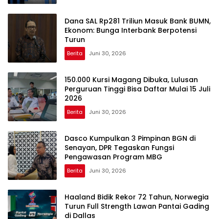
Dana SAL Rp281 Triliun Masuk Bank BUMN,
Ekonom: Bunga Interbank Berpotensi
Turun
Berita
Juni 30, 2026
150.000 Kursi Magang Dibuka, Lulusan
Perguruan Tinggi Bisa Daftar Mulai 15 Juli
2026
Berita
Juni 30, 2026
Dasco Kumpulkan 3 Pimpinan BGN di
Senayan, DPR Tegaskan Fungsi
Pengawasan Program MBG
Berita
Juni 30, 2026
Haaland Bidik Rekor 72 Tahun, Norwegia
Turun Full Strength Lawan Pantai Gading
di Dallas