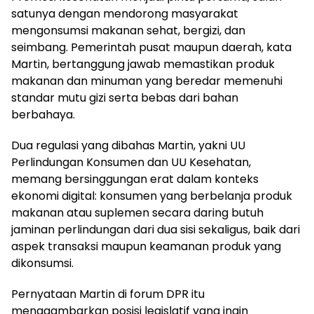
satunya dengan mendorong masyarakat
mengonsumsi makanan sehat, bergizi, dan
seimbang. Pemerintah pusat maupun daerah, kata
Martin, bertanggung jawab memastikan produk
makanan dan minuman yang beredar memenuhi
standar mutu gizi serta bebas dari bahan
berbahaya.
Dua regulasi yang dibahas Martin, yakni UU
Perlindungan Konsumen dan UU Kesehatan,
memang bersinggungan erat dalam konteks
ekonomi digital: konsumen yang berbelanja produk
makanan atau suplemen secara daring butuh
jaminan perlindungan dari dua sisi sekaligus, baik dari
aspek transaksi maupun keamanan produk yang
dikonsumsi.
Pernyataan Martin di forum DPR itu
menggambarkan posisi legislatif yang ingin