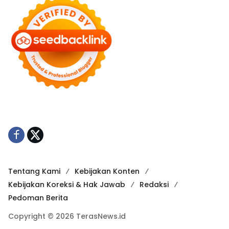
Tentang Kami
Kebijakan Konten
Kebijakan Koreksi & Hak Jawab
Redaksi
Pedoman Berita
Copyright © 2026 TerasNews.id