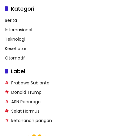
Kategori
Berita
Internasional
Teknologi
Kesehatan
Otomotif
Label
Prabowo Subianto
Donald Trump
ASN Ponorogo
Selat Hormuz
ketahanan pangan