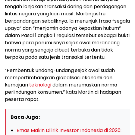
tengah lonjakan transaksi daring dan perdagangan
lintas negara yang kian masif. Martin justru
berpandangan sebaliknya. Ia menunjuk frasa “segala
upaya” dan “menjamin adanya kepastian hukum”
dalam Pasal 1 angka 1 regulasi tersebut sebagai bukti
bahwa para perumusnya sejak awal merancang
norma yang sengaja dibuat terbuka dan tidak
terpaku pada satu jenis transaksi tertentu.
“Pembentuk undang-undang sejak awal sudah
mempertimbangkan globalisasi ekonomi dan
kemajuan
teknologi
dalam merumuskan norma
perlindungan konsumen,” kata Martin di hadapan
peserta rapat.
Baca Juga:
Emas Makin Dilirik Investor Indonesia di 2026: