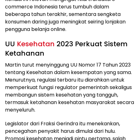
commerce Indonesia terus tumbuh dalam
beberapa tahun terakhir, sementara sengketa
konsumen daring juga meningkat seiring lonjakan
pengguna belanja online.
UU
Kesehatan
2023 Perkuat Sistem
Ketahanan
Martin turut menyinggung UU Nomor 17 Tahun 2023
tentang Kesehatan dalam kesempatan yang sama.
Menurutnya, regulasi terbaru itu diarahkan untuk
memperkuat fungsi regulator pemerintah sekaligus
membangun sistem kesehatan yang tangguh,
termasuk ketahanan kesehatan masyarakat secara
menyeluruh.
Legislator dari Fraksi Gerindra itu menekankan,
pencegahan penyakit harus dimulai dari hulu.
Promosi kesehatan menjadi pintu pertama, salah