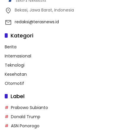
Bekasi, Jawa Barat, Indonesia
redaksi@terasnews.id
Kategori
Berita
Internasional
Teknologi
Kesehatan
Otomotif
Label
Prabowo Subianto
Donald Trump
ASN Ponorogo