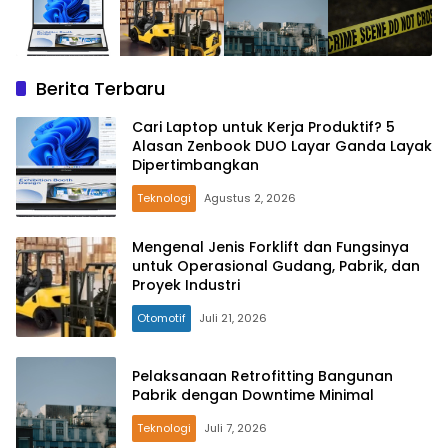
Berita Terbaru
Cari Laptop untuk Kerja Produktif? 5
Alasan Zenbook DUO Layar Ganda Layak
Dipertimbangkan
Teknologi
Agustus 2, 2026
Mengenal Jenis Forklift dan Fungsinya
untuk Operasional Gudang, Pabrik, dan
Proyek Industri
Otomotif
Juli 21, 2026
Pelaksanaan Retrofitting Bangunan
Pabrik dengan Downtime Minimal
Teknologi
Juli 7, 2026