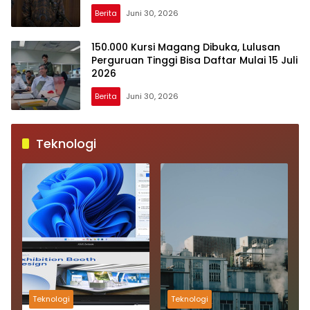
Berita
Juni 30, 2026
150.000 Kursi Magang Dibuka, Lulusan
Perguruan Tinggi Bisa Daftar Mulai 15 Juli
2026
Berita
Juni 30, 2026
Teknologi
Teknologi
Teknologi