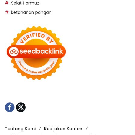
Selat Hormuz
ketahanan pangan
Tentang Kami
Kebijakan Konten