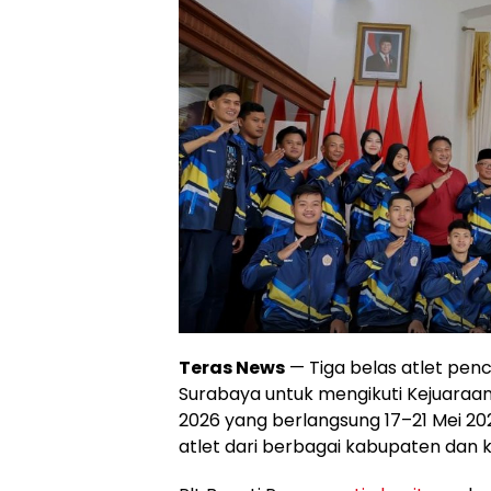
Teras News
— Tiga belas atlet pen
Surabaya untuk mengikuti Kejuaraan 
2026 yang berlangsung 17–21 Mei 20
atlet dari berbagai kabupaten dan 