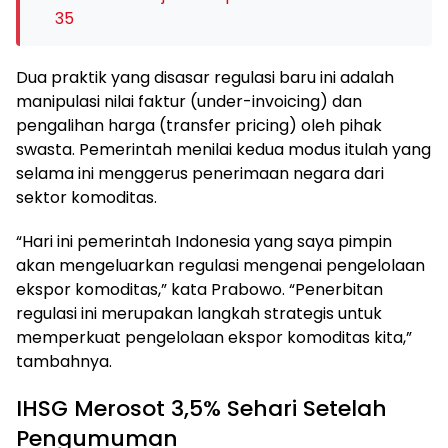
35
Dua praktik yang disasar regulasi baru ini adalah
manipulasi nilai faktur (under-invoicing) dan
pengalihan harga (transfer pricing) oleh pihak
swasta. Pemerintah menilai kedua modus itulah yang
selama ini menggerus penerimaan negara dari
sektor komoditas.
“Hari ini pemerintah Indonesia yang saya pimpin
akan mengeluarkan regulasi mengenai pengelolaan
ekspor komoditas,” kata Prabowo. “Penerbitan
regulasi ini merupakan langkah strategis untuk
memperkuat pengelolaan ekspor komoditas kita,”
tambahnya.
IHSG Merosot 3,5% Sehari Setelah
Pengumuman