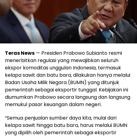
Teras News
— Presiden Prabowo Subianto resmi
menerbitkan regulasi yang mewajibkan seluruh
ekspor komoditas unggulan Indonesia, termasuk
kelapa sawit dan batu bara, dilakukan hanya melalui
Badan Usaha Milik Negara (BUMN) yang ditunjuk
pemerintah sebagai eksportir tunggal. Kebijakan ini
diumumkan Prabowo secara langsung dan langsung
memukul pasar keuangan dalam negeri.
“Semua penjualan sumber daya kita, mulai dari
kelapa sawit hingga batu bara, harus melalui BUMN
yang dipilih oleh pemerintah sebagai eksportir