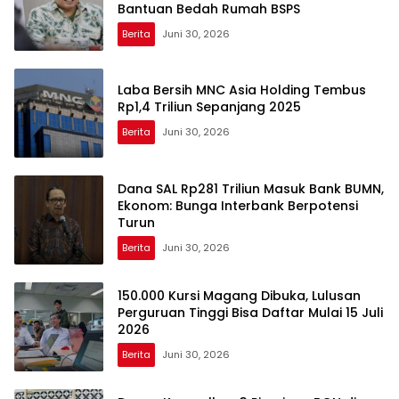
Bantuan Bedah Rumah BSPS
Berita
Juni 30, 2026
Laba Bersih MNC Asia Holding Tembus
Rp1,4 Triliun Sepanjang 2025
Berita
Juni 30, 2026
Dana SAL Rp281 Triliun Masuk Bank BUMN,
Ekonom: Bunga Interbank Berpotensi
Turun
Berita
Juni 30, 2026
150.000 Kursi Magang Dibuka, Lulusan
Perguruan Tinggi Bisa Daftar Mulai 15 Juli
2026
Berita
Juni 30, 2026