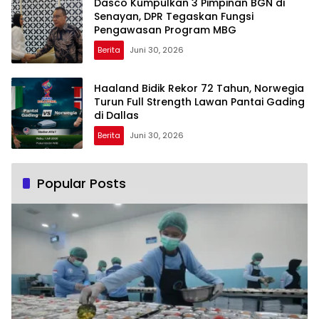
Dasco Kumpulkan 3 Pimpinan BGN di
Senayan, DPR Tegaskan Fungsi
Pengawasan Program MBG
Berita
Juni 30, 2026
Haaland Bidik Rekor 72 Tahun, Norwegia
Turun Full Strength Lawan Pantai Gading
di Dallas
Berita
Juni 30, 2026
Popular Posts