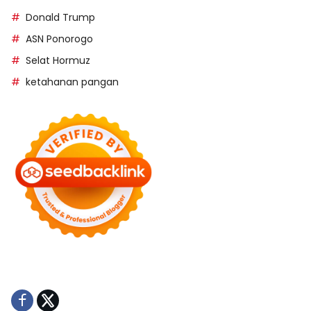
Donald Trump
ASN Ponorogo
Selat Hormuz
ketahanan pangan