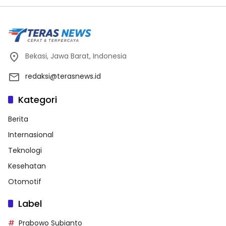
Bekasi, Jawa Barat, Indonesia
redaksi@terasnews.id
Kategori
Berita
Internasional
Teknologi
Kesehatan
Otomotif
Label
Prabowo Subianto