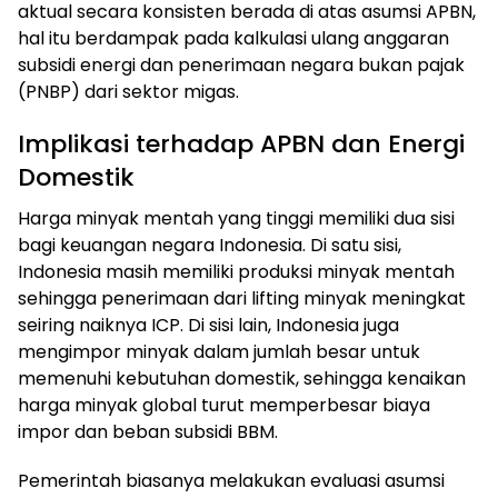
aktual secara konsisten berada di atas asumsi APBN,
hal itu berdampak pada kalkulasi ulang anggaran
subsidi energi dan penerimaan negara bukan pajak
(PNBP) dari sektor migas.
Implikasi terhadap APBN dan Energi
Domestik
Harga minyak mentah yang tinggi memiliki dua sisi
bagi keuangan negara Indonesia. Di satu sisi,
Indonesia masih memiliki produksi minyak mentah
sehingga penerimaan dari lifting minyak meningkat
seiring naiknya ICP. Di sisi lain, Indonesia juga
mengimpor minyak dalam jumlah besar untuk
memenuhi kebutuhan domestik, sehingga kenaikan
harga minyak global turut memperbesar biaya
impor dan beban subsidi BBM.
Pemerintah biasanya melakukan evaluasi asumsi