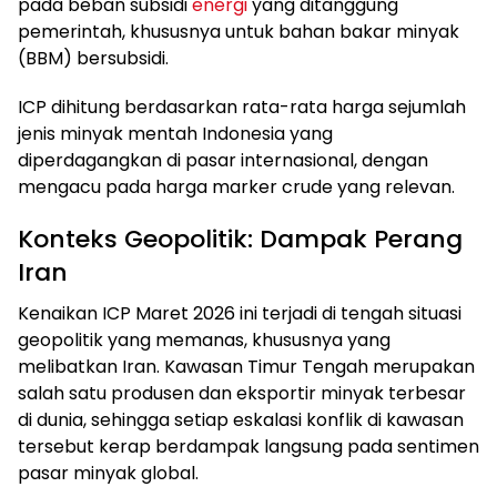
pada beban subsidi
energi
yang ditanggung
pemerintah, khususnya untuk bahan bakar minyak
(BBM) bersubsidi.
ICP dihitung berdasarkan rata-rata harga sejumlah
jenis minyak mentah Indonesia yang
diperdagangkan di pasar internasional, dengan
mengacu pada harga marker crude yang relevan.
Konteks Geopolitik: Dampak Perang
Iran
Kenaikan ICP Maret 2026 ini terjadi di tengah situasi
geopolitik yang memanas, khususnya yang
melibatkan Iran. Kawasan Timur Tengah merupakan
salah satu produsen dan eksportir minyak terbesar
di dunia, sehingga setiap eskalasi konflik di kawasan
tersebut kerap berdampak langsung pada sentimen
pasar minyak global.