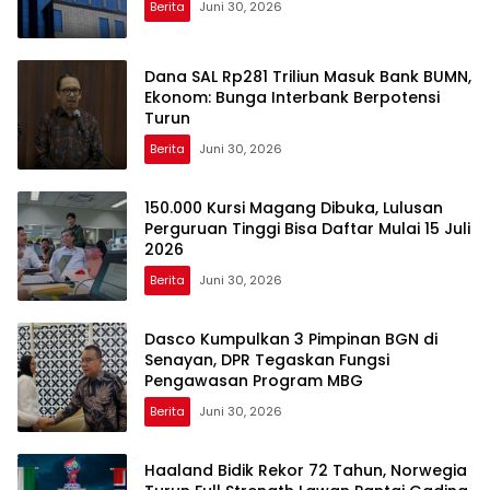
Berita
Juni 30, 2026
Dana SAL Rp281 Triliun Masuk Bank BUMN,
Ekonom: Bunga Interbank Berpotensi
Turun
Berita
Juni 30, 2026
150.000 Kursi Magang Dibuka, Lulusan
Perguruan Tinggi Bisa Daftar Mulai 15 Juli
2026
Berita
Juni 30, 2026
Dasco Kumpulkan 3 Pimpinan BGN di
Senayan, DPR Tegaskan Fungsi
Pengawasan Program MBG
Berita
Juni 30, 2026
Haaland Bidik Rekor 72 Tahun, Norwegia