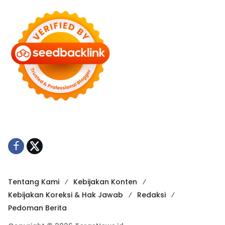
Tentang Kami
Kebijakan Konten
Kebijakan Koreksi & Hak Jawab
Redaksi
Pedoman Berita