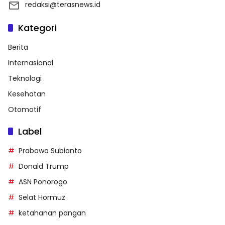
redaksi@terasnews.id
Kategori
Berita
Internasional
Teknologi
Kesehatan
Otomotif
Label
Prabowo Subianto
Donald Trump
ASN Ponorogo
Selat Hormuz
ketahanan pangan