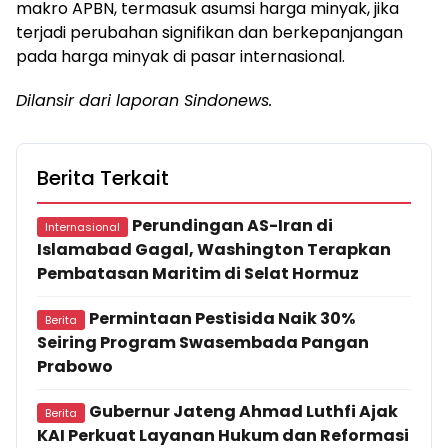
makro APBN, termasuk asumsi harga minyak, jika
terjadi perubahan signifikan dan berkepanjangan
pada harga minyak di pasar internasional.
Dilansir dari laporan Sindonews.
Berita Terkait
Perundingan AS-Iran di
Internasional
Islamabad Gagal, Washington Terapkan
Pembatasan Maritim di Selat Hormuz
Permintaan Pestisida Naik 30%
Berita
Seiring Program Swasembada Pangan
Prabowo
Gubernur Jateng Ahmad Luthfi Ajak
Berita
KAI Perkuat Layanan Hukum dan Reformasi