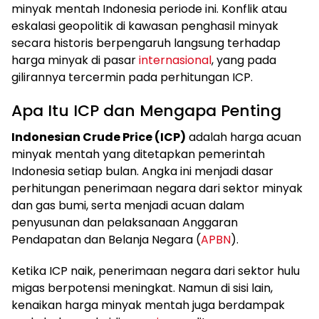
minyak mentah Indonesia periode ini. Konflik atau
eskalasi geopolitik di kawasan penghasil minyak
secara historis berpengaruh langsung terhadap
harga minyak di pasar
internasional
, yang pada
gilirannya tercermin pada perhitungan ICP.
Apa Itu ICP dan Mengapa Penting
Indonesian Crude Price (ICP)
adalah harga acuan
minyak mentah yang ditetapkan pemerintah
Indonesia setiap bulan. Angka ini menjadi dasar
perhitungan penerimaan negara dari sektor minyak
dan gas bumi, serta menjadi acuan dalam
penyusunan dan pelaksanaan Anggaran
Pendapatan dan Belanja Negara (
APBN
).
Ketika ICP naik, penerimaan negara dari sektor hulu
migas berpotensi meningkat. Namun di sisi lain,
kenaikan harga minyak mentah juga berdampak