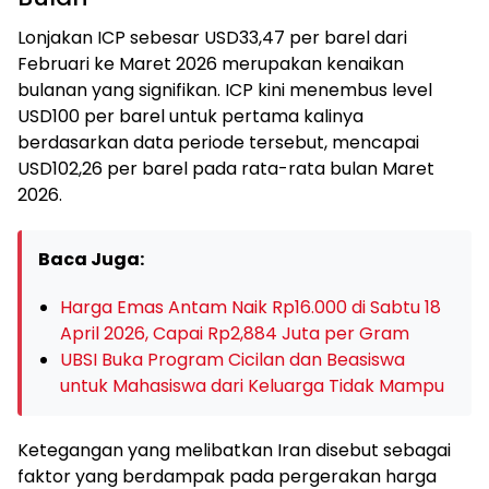
Lonjakan ICP sebesar USD33,47 per barel dari
Februari ke Maret 2026 merupakan kenaikan
bulanan yang signifikan. ICP kini menembus level
USD100 per barel untuk pertama kalinya
berdasarkan data periode tersebut, mencapai
USD102,26 per barel pada rata-rata bulan Maret
2026.
Baca Juga:
Harga Emas Antam Naik Rp16.000 di Sabtu 18
April 2026, Capai Rp2,884 Juta per Gram
UBSI Buka Program Cicilan dan Beasiswa
untuk Mahasiswa dari Keluarga Tidak Mampu
Ketegangan yang melibatkan Iran disebut sebagai
faktor yang berdampak pada pergerakan harga