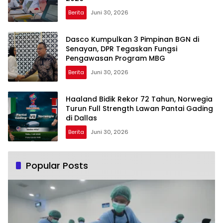
Berita
Juni 30, 2026
Dasco Kumpulkan 3 Pimpinan BGN di
Senayan, DPR Tegaskan Fungsi
Pengawasan Program MBG
Berita
Juni 30, 2026
Haaland Bidik Rekor 72 Tahun, Norwegia
Turun Full Strength Lawan Pantai Gading
di Dallas
Berita
Juni 30, 2026
Popular Posts