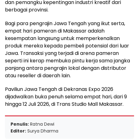
dan pemangku kepentingan industri kreatif dari
berbagai provinsi.
Bagi para pengrajin Jawa Tengah yang ikut serta,
empat hari pameran di Makassar adalah
kesempatan langsung untuk memperkenalkan
produk mereka kepada pembeli potensial dari luar
Jawa. Transaksi yang terjadi di arena pameran
seperti ini kerap membuka pintu kerja sama jangka
panjang antara pengrajin lokal dengan distributor
atau reseller di daerah lain.
Paviliun Jawa Tengah di Dekranas Expo 2026
dijadwalkan buka penuh selama empat hari, dari 9
hingga 12 Juli 2026, di Trans Studio Mall Makassar.
Penulis:
Ratna Dewi
Editor:
Surya Dharma