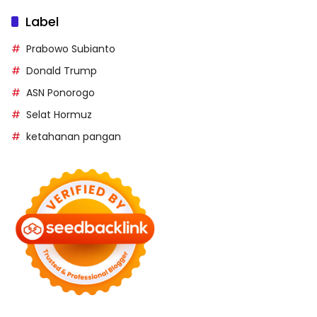
Label
Prabowo Subianto
Donald Trump
ASN Ponorogo
Selat Hormuz
ketahanan pangan