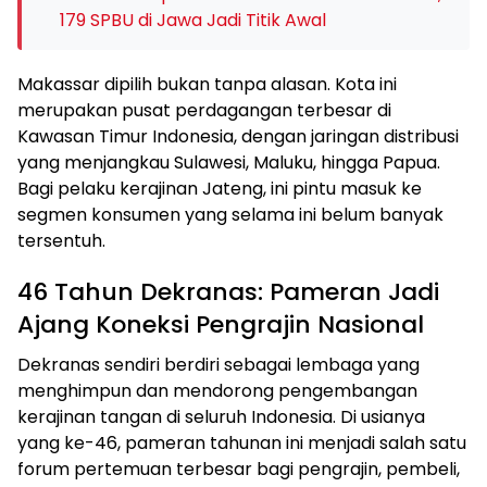
179 SPBU di Jawa Jadi Titik Awal
Makassar dipilih bukan tanpa alasan. Kota ini
merupakan pusat perdagangan terbesar di
Kawasan Timur Indonesia, dengan jaringan distribusi
yang menjangkau Sulawesi, Maluku, hingga Papua.
Bagi pelaku kerajinan Jateng, ini pintu masuk ke
segmen konsumen yang selama ini belum banyak
tersentuh.
46 Tahun Dekranas: Pameran Jadi
Ajang Koneksi Pengrajin Nasional
Dekranas sendiri berdiri sebagai lembaga yang
menghimpun dan mendorong pengembangan
kerajinan tangan di seluruh Indonesia. Di usianya
yang ke-46, pameran tahunan ini menjadi salah satu
forum pertemuan terbesar bagi pengrajin, pembeli,