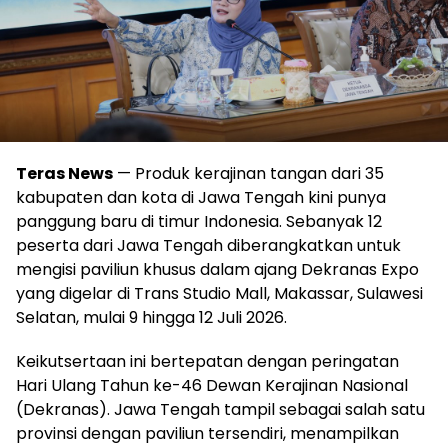
Teras News
— Produk kerajinan tangan dari 35
kabupaten dan kota di Jawa Tengah kini punya
panggung baru di timur Indonesia. Sebanyak 12
peserta dari Jawa Tengah diberangkatkan untuk
mengisi paviliun khusus dalam ajang Dekranas Expo
yang digelar di Trans Studio Mall, Makassar, Sulawesi
Selatan, mulai 9 hingga 12 Juli 2026.
Keikutsertaan ini bertepatan dengan peringatan
Hari Ulang Tahun ke-46 Dewan Kerajinan Nasional
(Dekranas). Jawa Tengah tampil sebagai salah satu
provinsi dengan paviliun tersendiri, menampilkan