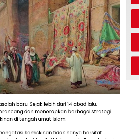
alah baru. Sejak lebih dari 14 abad lalu,
erancang dan menerapkan berbagai strategi
inan di tengah umat Islam.
engatasi kemiskinan tidak hanya bersifat