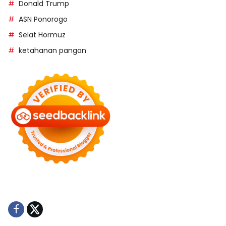
Donald Trump
ASN Ponorogo
Selat Hormuz
ketahanan pangan