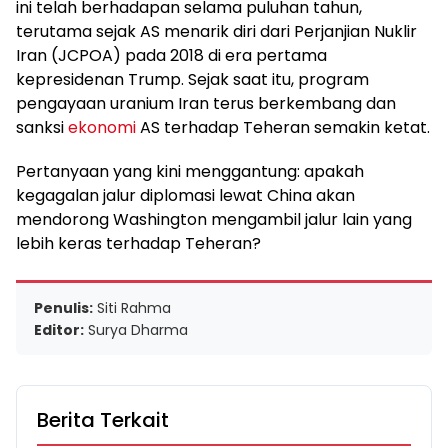
ini telah berhadapan selama puluhan tahun,
terutama sejak AS menarik diri dari Perjanjian Nuklir
Iran (JCPOA) pada 2018 di era pertama
kepresidenan Trump. Sejak saat itu, program
pengayaan uranium Iran terus berkembang dan
sanksi
ekonomi
AS terhadap Teheran semakin ketat.
Pertanyaan yang kini menggantung: apakah
kegagalan jalur diplomasi lewat China akan
mendorong Washington mengambil jalur lain yang
lebih keras terhadap Teheran?
Penulis:
Siti Rahma
Editor:
Surya Dharma
Berita Terkait