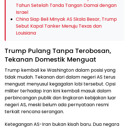
Tahun Setelah Tanda Tangan Damai dengan
Israel
China Siap Beli Minyak AS Skala Besar, Trump
Sebut Kapal Tanker Menuju Texas dan
Louisiana
Trump Pulang Tanpa Terobosan,
Tekanan Domestik Menguat
Trump kembali ke Washington dalam posisi yang
tidak mudah. Tekanan dari dalam negeri AS terus
menguat menyusul kegagalan lobi tersebut. Opsi
militer terhadap Iran kini kembali masuk dalam
perbincangan publik dan lingkaran kebijakan luar
negeri AS, meski belum ada pernyataan resmi
terkait rencana serangan.
Ketegangan AS-Iran bukan kisah baru. Dua negara