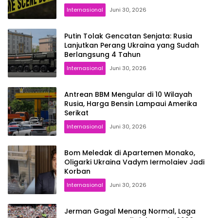
Internasional
Juni 30, 2026
Putin Tolak Gencatan Senjata: Rusia
Lanjutkan Perang Ukraina yang Sudah
Berlangsung 4 Tahun
Internasional
Juni 30, 2026
Antrean BBM Mengular di 10 Wilayah
Rusia, Harga Bensin Lampaui Amerika
Serikat
Internasional
Juni 30, 2026
Bom Meledak di Apartemen Monako,
Oligarki Ukraina Vadym Iermolaiev Jadi
Korban
Internasional
Juni 30, 2026
Jerman Gagal Menang Normal, Laga