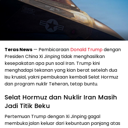
Teras News
— Pembicaraan
Donald Trump
dengan
Presiden China Xi Jinping tidak menghasilkan
kesepakatan apa pun soal Iran. Trump kini
menghadapi tekanan yang kian berat setelah dua
isu krusial, yakni pembukaan kembali Selat Hormuz
dan program nuklir Teheran, tetap buntu.
Selat Hormuz dan Nuklir Iran Masih
Jadi Titik Beku
Pertemuan Trump dengan Xi Jinping gagal
membuka jalan keluar dari kebuntuan panjang atas