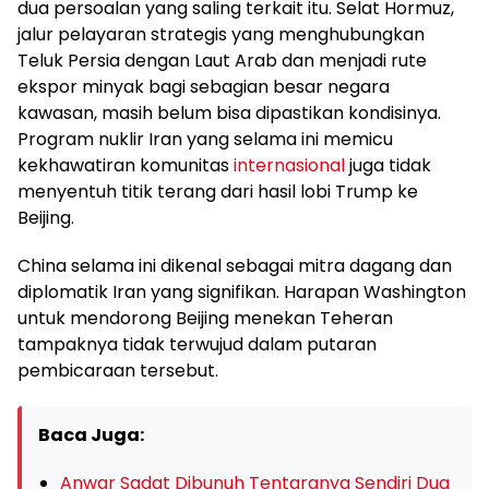
dua persoalan yang saling terkait itu. Selat Hormuz,
jalur pelayaran strategis yang menghubungkan
Teluk Persia dengan Laut Arab dan menjadi rute
ekspor minyak bagi sebagian besar negara
kawasan, masih belum bisa dipastikan kondisinya.
Program nuklir Iran yang selama ini memicu
kekhawatiran komunitas
internasional
juga tidak
menyentuh titik terang dari hasil lobi Trump ke
Beijing.
China selama ini dikenal sebagai mitra dagang dan
diplomatik Iran yang signifikan. Harapan Washington
untuk mendorong Beijing menekan Teheran
tampaknya tidak terwujud dalam putaran
pembicaraan tersebut.
Baca Juga:
Anwar Sadat Dibunuh Tentaranya Sendiri Dua