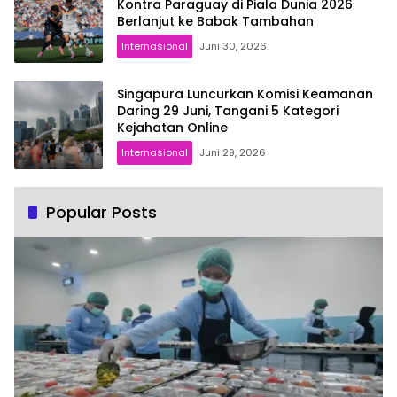
Kontra Paraguay di Piala Dunia 2026
Berlanjut ke Babak Tambahan
Internasional
Juni 30, 2026
Singapura Luncurkan Komisi Keamanan
Daring 29 Juni, Tangani 5 Kategori
Kejahatan Online
Internasional
Juni 29, 2026
Popular Posts