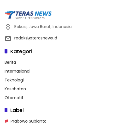
Bekasi, Jawa Barat, Indonesia
redaksi@terasnews.id
Kategori
Berita
Internasional
Teknologi
Kesehatan
Otomotif
Label
Prabowo Subianto