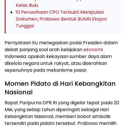
Kelas Bulu
10 Perusahaan CPO Terbukti Manipulasi
Dokumen, Prabowo Bentuk BUMN Ekspor
Tunggal
Pernyataan itu menegaskan posisi Presiden dalam
debat panjang soal arah kebijakan
ekonomi
Indonesia: apakah kekayaan sumber daya alam
dikelola negara untuk rakyat, atau diserahkan
sepenuhnya pada mekanisme pasar.
Momen Pidato di Hari Kebangkitan
Nasional
Rapat Paripurna DPR RI yang digelar tepat pada 20
Mei, yang setiap tahun diperingati sebagai Hari
Kebangkitan Nasional, memberi bobot simbolik
tersendiri pada pidato tersebut. Prabowo memilih