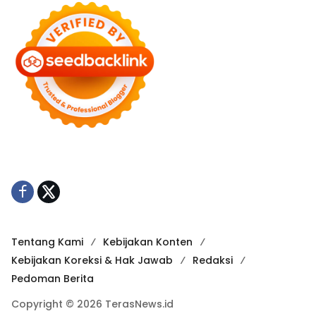
Tentang Kami
Kebijakan Konten
Kebijakan Koreksi & Hak Jawab
Redaksi
Pedoman Berita
Copyright © 2026 TerasNews.id