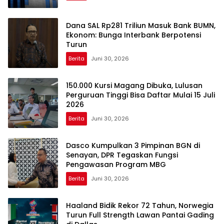
Dana SAL Rp281 Triliun Masuk Bank BUMN,
Ekonom: Bunga Interbank Berpotensi
Turun
Berita
Juni 30, 2026
150.000 Kursi Magang Dibuka, Lulusan
Perguruan Tinggi Bisa Daftar Mulai 15 Juli
2026
Berita
Juni 30, 2026
Dasco Kumpulkan 3 Pimpinan BGN di
Senayan, DPR Tegaskan Fungsi
Pengawasan Program MBG
Berita
Juni 30, 2026
Haaland Bidik Rekor 72 Tahun, Norwegia
Turun Full Strength Lawan Pantai Gading