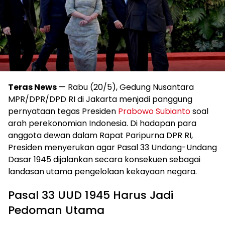
Teras News
— Rabu (20/5), Gedung Nusantara
MPR/DPR/DPD RI di Jakarta menjadi panggung
pernyataan tegas Presiden
Prabowo Subianto
soal
arah perekonomian Indonesia. Di hadapan para
anggota dewan dalam Rapat Paripurna DPR RI,
Presiden menyerukan agar Pasal 33 Undang-Undang
Dasar 1945 dijalankan secara konsekuen sebagai
landasan utama pengelolaan kekayaan negara.
Pasal 33 UUD 1945 Harus Jadi
Pedoman Utama