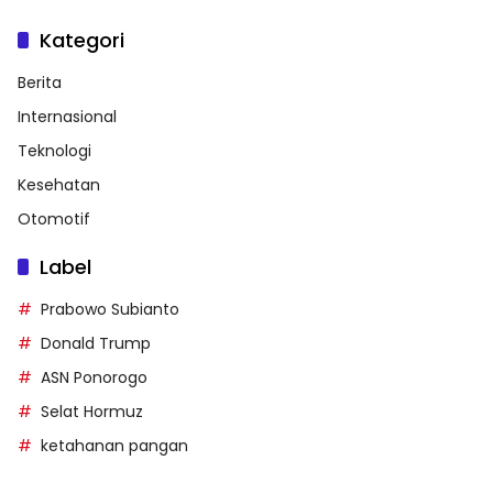
Kategori
Berita
Internasional
Teknologi
Kesehatan
Otomotif
Label
Prabowo Subianto
Donald Trump
ASN Ponorogo
Selat Hormuz
ketahanan pangan