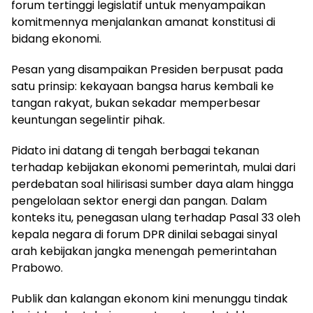
forum tertinggi legislatif untuk menyampaikan
komitmennya menjalankan amanat konstitusi di
bidang ekonomi.
Pesan yang disampaikan Presiden berpusat pada
satu prinsip: kekayaan bangsa harus kembali ke
tangan rakyat, bukan sekadar memperbesar
keuntungan segelintir pihak.
Pidato ini datang di tengah berbagai tekanan
terhadap kebijakan ekonomi pemerintah, mulai dari
perdebatan soal hilirisasi sumber daya alam hingga
pengelolaan sektor energi dan pangan. Dalam
konteks itu, penegasan ulang terhadap Pasal 33 oleh
kepala negara di forum DPR dinilai sebagai sinyal
arah kebijakan jangka menengah pemerintahan
Prabowo.
Publik dan kalangan ekonom kini menunggu tindak