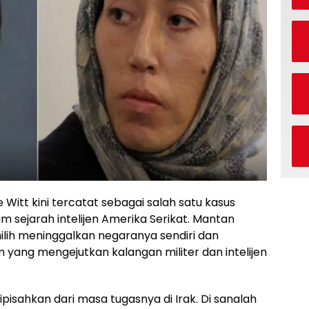
Witt kini tercatat sebagai salah satu kasus
 sejarah intelijen Amerika Serikat. Mantan
lih meninggalkan negaranya sendiri dan
 yang mengejutkan kalangan militer dan intelijen
ipisahkan dari masa tugasnya di Irak. Di sanalah