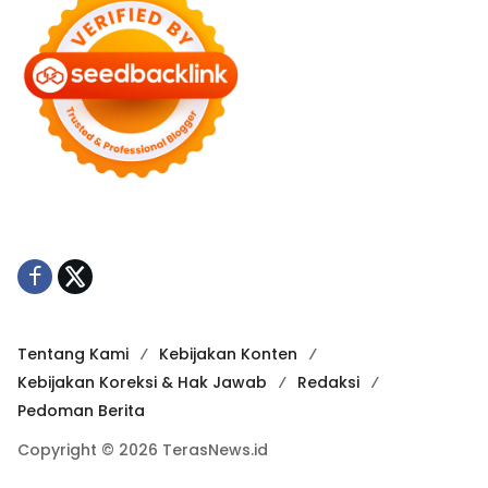
Tentang Kami
Kebijakan Konten
Kebijakan Koreksi & Hak Jawab
Redaksi
Pedoman Berita
Copyright © 2026 TerasNews.id