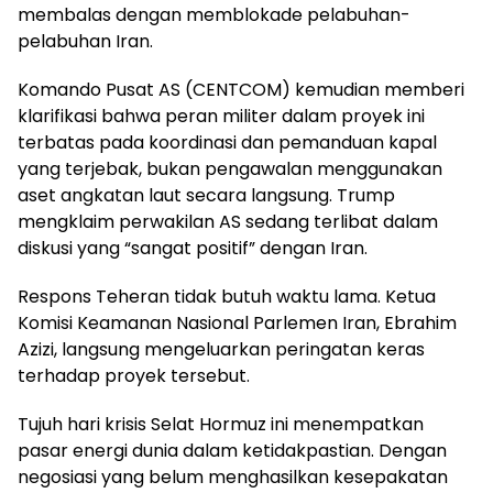
membalas dengan memblokade pelabuhan-
pelabuhan Iran.
Komando Pusat AS (CENTCOM) kemudian memberi
klarifikasi bahwa peran militer dalam proyek ini
terbatas pada koordinasi dan pemanduan kapal
yang terjebak, bukan pengawalan menggunakan
aset angkatan laut secara langsung. Trump
mengklaim perwakilan AS sedang terlibat dalam
diskusi yang “sangat positif” dengan Iran.
Respons Teheran tidak butuh waktu lama. Ketua
Komisi Keamanan Nasional Parlemen Iran, Ebrahim
Azizi, langsung mengeluarkan peringatan keras
terhadap proyek tersebut.
Tujuh hari krisis Selat Hormuz ini menempatkan
pasar energi dunia dalam ketidakpastian. Dengan
negosiasi yang belum menghasilkan kesepakatan