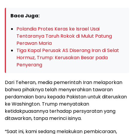
Baca Juga:
Polandia Protes Keras ke Israel Usai
Tentaranya Taruh Rokok di Mulut Patung
Perawan Maria
Tiga Kapal Perusak AS Diserang Iran di Selat
Hormuz, Trump: Kerusakan Besar pada
Penyerang
Dari Teheran, media pemerintah Iran melaporkan
bahwa pihaknya telah menyerahkan tawaran
perdamaian baru kepada Pakistan untuk diteruskan
ke Washington. Trump menyatakan
ketidakpuasannya terhadap persyaratan yang
ditawarkan, tanpa merinci isinya.
“Saat ini, kami sedang melakukan pembicaraan,