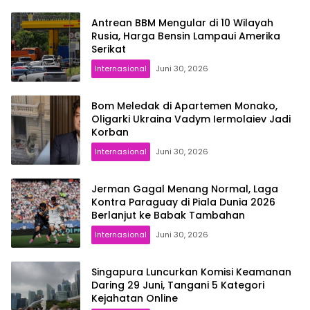
Antrean BBM Mengular di 10 Wilayah
Rusia, Harga Bensin Lampaui Amerika
Serikat
Internasional
Juni 30, 2026
Bom Meledak di Apartemen Monako,
Oligarki Ukraina Vadym Iermolaiev Jadi
Korban
Internasional
Juni 30, 2026
Jerman Gagal Menang Normal, Laga
Kontra Paraguay di Piala Dunia 2026
Berlanjut ke Babak Tambahan
Internasional
Juni 30, 2026
Singapura Luncurkan Komisi Keamanan
Daring 29 Juni, Tangani 5 Kategori
Kejahatan Online