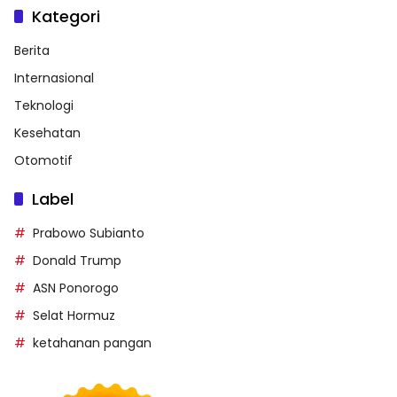
Kategori
Berita
Internasional
Teknologi
Kesehatan
Otomotif
Label
Prabowo Subianto
Donald Trump
ASN Ponorogo
Selat Hormuz
ketahanan pangan