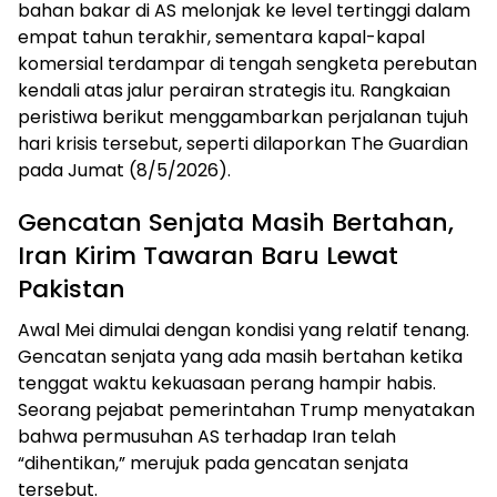
bahan bakar di AS melonjak ke level tertinggi dalam
empat tahun terakhir, sementara kapal-kapal
komersial terdampar di tengah sengketa perebutan
kendali atas jalur perairan strategis itu. Rangkaian
peristiwa berikut menggambarkan perjalanan tujuh
hari krisis tersebut, seperti dilaporkan The Guardian
pada Jumat (8/5/2026).
Gencatan Senjata Masih Bertahan,
Iran Kirim Tawaran Baru Lewat
Pakistan
Awal Mei dimulai dengan kondisi yang relatif tenang.
Gencatan senjata yang ada masih bertahan ketika
tenggat waktu kekuasaan perang hampir habis.
Seorang pejabat pemerintahan Trump menyatakan
bahwa permusuhan AS terhadap Iran telah
“dihentikan,” merujuk pada gencatan senjata
tersebut.