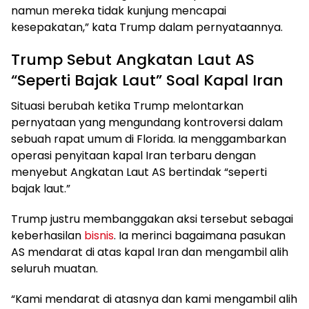
namun mereka tidak kunjung mencapai
kesepakatan,” kata Trump dalam pernyataannya.
Trump Sebut Angkatan Laut AS
“Seperti Bajak Laut” Soal Kapal Iran
Situasi berubah ketika Trump melontarkan
pernyataan yang mengundang kontroversi dalam
sebuah rapat umum di Florida. Ia menggambarkan
operasi penyitaan kapal Iran terbaru dengan
menyebut Angkatan Laut AS bertindak “seperti
bajak laut.”
Trump justru membanggakan aksi tersebut sebagai
keberhasilan
bisnis
. Ia merinci bagaimana pasukan
AS mendarat di atas kapal Iran dan mengambil alih
seluruh muatan.
“Kami mendarat di atasnya dan kami mengambil alih