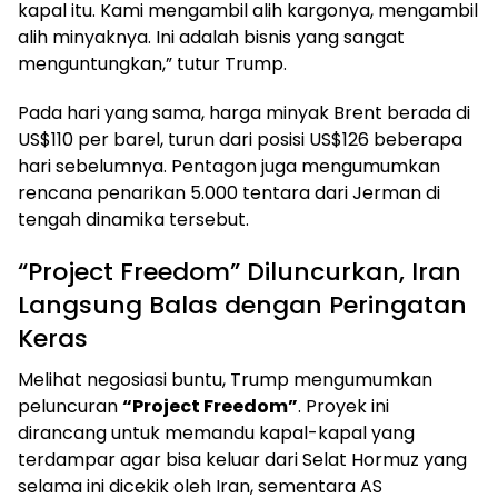
kapal itu. Kami mengambil alih kargonya, mengambil
alih minyaknya. Ini adalah bisnis yang sangat
menguntungkan,” tutur Trump.
Pada hari yang sama, harga minyak Brent berada di
US$110 per barel, turun dari posisi US$126 beberapa
hari sebelumnya. Pentagon juga mengumumkan
rencana penarikan 5.000 tentara dari Jerman di
tengah dinamika tersebut.
“Project Freedom” Diluncurkan, Iran
Langsung Balas dengan Peringatan
Keras
Melihat negosiasi buntu, Trump mengumumkan
peluncuran
“Project Freedom”
. Proyek ini
dirancang untuk memandu kapal-kapal yang
terdampar agar bisa keluar dari Selat Hormuz yang
selama ini dicekik oleh Iran, sementara AS