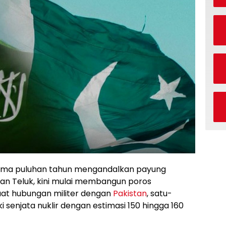
lama puluhan tahun mengandalkan payung
an Teluk, kini mulai membangun poros
at hubungan militer dengan
Pakistan
, satu-
 senjata nuklir dengan estimasi 150 hingga 160