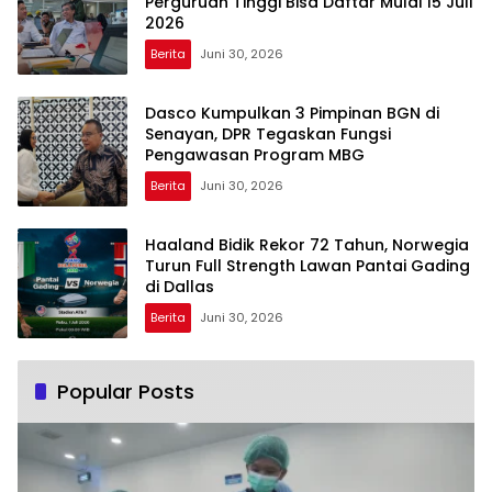
Perguruan Tinggi Bisa Daftar Mulai 15 Juli
2026
Berita
Juni 30, 2026
Dasco Kumpulkan 3 Pimpinan BGN di
Senayan, DPR Tegaskan Fungsi
Pengawasan Program MBG
Berita
Juni 30, 2026
Haaland Bidik Rekor 72 Tahun, Norwegia
Turun Full Strength Lawan Pantai Gading
di Dallas
Berita
Juni 30, 2026
Popular Posts