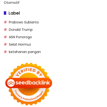
Otomotif
Label
Prabowo Subianto
Donald Trump
ASN Ponorogo
Selat Hormuz
ketahanan pangan