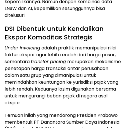
kepemilikannya. Namun dengan kombinasi data
LNSW dan AI, kepemilikan sesungguhnya bisa
ditelusuri.
DSI Dibentuk untuk Kendalikan
Ekspor Komoditas Strategis
Under invoicing
adalah praktik memanipulasi nilai
faktur ekspor agar lebih rendah dari harga pasar,
sementara
transfer pricing
merupakan mekanisme
penetapan harga transaksi antar perusahaan
dalam satu grup yang dimanipulasi untuk
memindahkan keuntungan ke yurisdiksi pajak yang
lebih rendah. Keduanya lazim digunakan bersama
untuk mengurangi beban pajak di negara asal
ekspor.
Temuan inilah yang mendorong Presiden Prabowo
membentuk PT Danantara Sumber Daya Indonesia