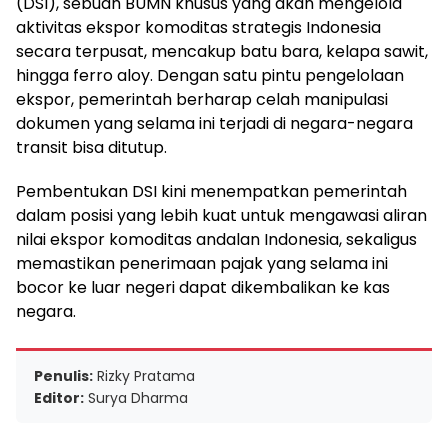
(DSI), sebuah BUMN khusus yang akan mengelola
aktivitas ekspor komoditas strategis Indonesia
secara terpusat, mencakup batu bara, kelapa sawit,
hingga ferro aloy. Dengan satu pintu pengelolaan
ekspor, pemerintah berharap celah manipulasi
dokumen yang selama ini terjadi di negara-negara
transit bisa ditutup.
Pembentukan DSI kini menempatkan pemerintah
dalam posisi yang lebih kuat untuk mengawasi aliran
nilai ekspor komoditas andalan Indonesia, sekaligus
memastikan penerimaan pajak yang selama ini
bocor ke luar negeri dapat dikembalikan ke kas
negara.
Penulis:
Rizky Pratama
Editor:
Surya Dharma