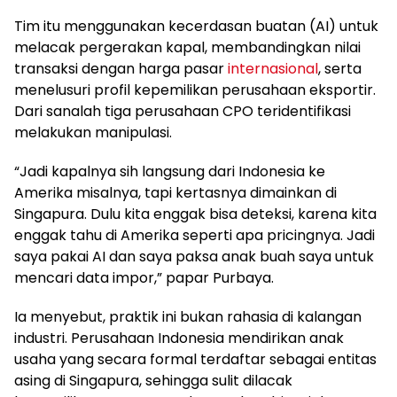
Tim itu menggunakan kecerdasan buatan (AI) untuk
melacak pergerakan kapal, membandingkan nilai
transaksi dengan harga pasar
internasional
, serta
menelusuri profil kepemilikan perusahaan eksportir.
Dari sanalah tiga perusahaan CPO teridentifikasi
melakukan manipulasi.
“Jadi kapalnya sih langsung dari Indonesia ke
Amerika misalnya, tapi kertasnya dimainkan di
Singapura. Dulu kita enggak bisa deteksi, karena kita
enggak tahu di Amerika seperti apa pricingnya. Jadi
saya pakai AI dan saya paksa anak buah saya untuk
mencari data impor,” papar Purbaya.
Ia menyebut, praktik ini bukan rahasia di kalangan
industri. Perusahaan Indonesia mendirikan anak
usaha yang secara formal terdaftar sebagai entitas
asing di Singapura, sehingga sulit dilacak