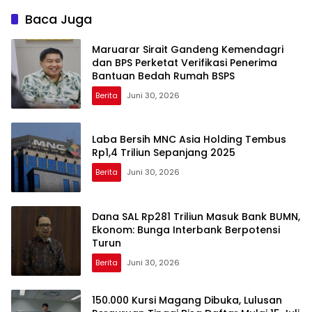
Baca Juga
Maruarar Sirait Gandeng Kemendagri
dan BPS Perketat Verifikasi Penerima
Bantuan Bedah Rumah BSPS
Berita
Juni 30, 2026
Laba Bersih MNC Asia Holding Tembus
Rp1,4 Triliun Sepanjang 2025
Berita
Juni 30, 2026
Dana SAL Rp281 Triliun Masuk Bank BUMN,
Ekonom: Bunga Interbank Berpotensi
Turun
Berita
Juni 30, 2026
150.000 Kursi Magang Dibuka, Lulusan