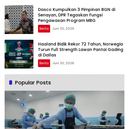
Dasco Kumpulkan 3 Pimpinan BGN di
Senayan, DPR Tegaskan Fungsi
Pengawasan Program MBG
Berita
Juni 30, 2026
Haaland Bidik Rekor 72 Tahun, Norwegia
Turun Full Strength Lawan Pantai Gading
di Dallas
Berita
Juni 30, 2026
Popular Posts