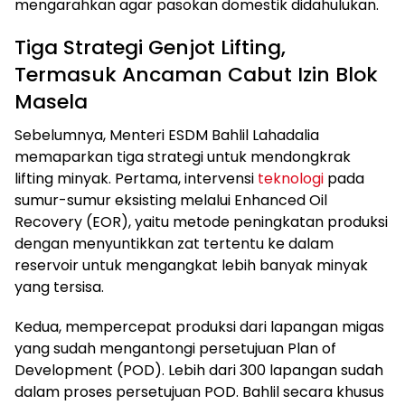
mengarahkan agar pasokan domestik didahulukan.
Tiga Strategi Genjot Lifting,
Termasuk Ancaman Cabut Izin Blok
Masela
Sebelumnya, Menteri ESDM Bahlil Lahadalia
memaparkan tiga strategi untuk mendongkrak
lifting minyak. Pertama, intervensi
teknologi
pada
sumur-sumur eksisting melalui Enhanced Oil
Recovery (EOR), yaitu metode peningkatan produksi
dengan menyuntikkan zat tertentu ke dalam
reservoir untuk mengangkat lebih banyak minyak
yang tersisa.
Kedua, mempercepat produksi dari lapangan migas
yang sudah mengantongi persetujuan Plan of
Development (POD). Lebih dari 300 lapangan sudah
dalam proses persetujuan POD. Bahlil secara khusus