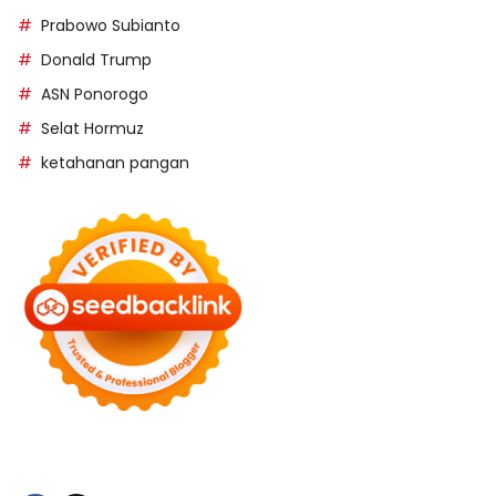
Prabowo Subianto
Donald Trump
ASN Ponorogo
Selat Hormuz
ketahanan pangan