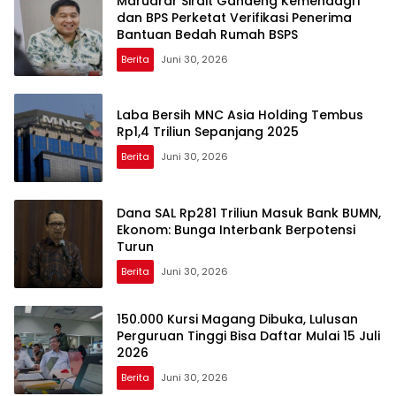
Maruarar Sirait Gandeng Kemendagri
dan BPS Perketat Verifikasi Penerima
Bantuan Bedah Rumah BSPS
Berita
Juni 30, 2026
Laba Bersih MNC Asia Holding Tembus
Rp1,4 Triliun Sepanjang 2025
Berita
Juni 30, 2026
Dana SAL Rp281 Triliun Masuk Bank BUMN,
Ekonom: Bunga Interbank Berpotensi
Turun
Berita
Juni 30, 2026
150.000 Kursi Magang Dibuka, Lulusan
Perguruan Tinggi Bisa Daftar Mulai 15 Juli
2026
Berita
Juni 30, 2026