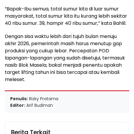
“Bapak-Ibu semua, total sumur kita di luar sumur
masyarakat, total sumur kita itu kurang lebih sekitar
40 ribu sumur. 39, hampir 40 ribu sumur,” kata Bahlil.
Dengan sisa waktu lebih dari tujuh bulan menuju
akhir 2026, pemerintah masih harus menutup gap
produksi yang cukup lebar. Percepatan POD
lapangan-lapangan yang sudah disetujui, termasuk
nasib Blok Masela, bakal menjadi penentu apakah
target lifting tahun ini bisa tercapai atau kembali
meleset.
Penulis:
Rizky Pratama
Editor:
Arif Budiman
Berita Terkait