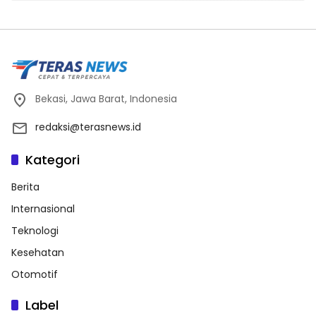
Bekasi, Jawa Barat, Indonesia
redaksi@terasnews.id
Kategori
Berita
Internasional
Teknologi
Kesehatan
Otomotif
Label