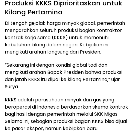
Produksi KKKS Diprioritaskan untuk
Kilang Pertamina
Di tengah gejolak harga minyak global, pemerintah
mengarahkan seluruh produksi bagian kontraktor
kontrak kerja sama (KKKS) untuk memenuhi
kebutuhan kilang dalam negeri. Kebijakan ini
mengikuti arahan langsung dari Presiden.
“Sekarang ini dengan kondisi global tadi dan
mengikuti arahan Bapak Presiden bahwa produksi
dan jatah KKKS itu dijual ke kilang Pertamina,” ujar
Surya.
KKKS adalah perusahaan minyak dan gas yang
beroperasi di Indonesia berdasarkan skema kontrak
bagi hasil dengan pemerintah melalui SKK Migas.
Selama ini, sebagian produksi bagian KKKS bisa dijual
ke pasar ekspor, namun kebijakan baru