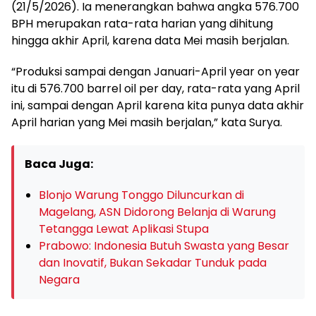
(21/5/2026). Ia menerangkan bahwa angka 576.700
BPH merupakan rata-rata harian yang dihitung
hingga akhir April, karena data Mei masih berjalan.
“Produksi sampai dengan Januari-April year on year
itu di 576.700 barrel oil per day, rata-rata yang April
ini, sampai dengan April karena kita punya data akhir
April harian yang Mei masih berjalan,” kata Surya.
Baca Juga:
Blonjo Warung Tonggo Diluncurkan di
Magelang, ASN Didorong Belanja di Warung
Tetangga Lewat Aplikasi Stupa
Prabowo: Indonesia Butuh Swasta yang Besar
dan Inovatif, Bukan Sekadar Tunduk pada
Negara