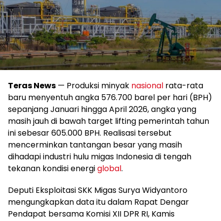
Teras News
— Produksi minyak
nasional
rata-rata
baru menyentuh angka 576.700 barel per hari (BPH)
sepanjang Januari hingga April 2026, angka yang
masih jauh di bawah target lifting pemerintah tahun
ini sebesar 605.000 BPH. Realisasi tersebut
mencerminkan tantangan besar yang masih
dihadapi industri hulu migas Indonesia di tengah
tekanan kondisi energi
global
.
Deputi Eksploitasi SKK Migas Surya Widyantoro
mengungkapkan data itu dalam Rapat Dengar
Pendapat bersama Komisi XII DPR RI, Kamis