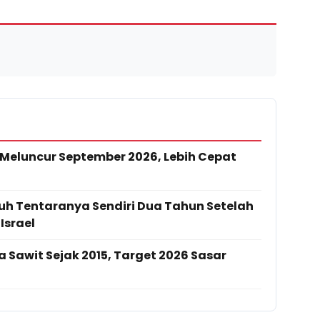
 Meluncur September 2026, Lebih Cepat
h Tentaranya Sendiri Dua Tahun Setelah
Israel
 Sawit Sejak 2015, Target 2026 Sasar