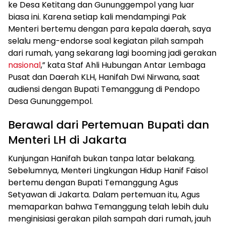
ke Desa Ketitang dan Gununggempol yang luar
biasa ini. Karena setiap kali mendampingi Pak
Menteri bertemu dengan para kepala daerah, saya
selalu meng-endorse soal kegiatan pilah sampah
dari rumah, yang sekarang lagi booming jadi gerakan
nasional
,” kata Staf Ahli Hubungan Antar Lembaga
Pusat dan Daerah KLH, Hanifah Dwi Nirwana, saat
audiensi dengan Bupati Temanggung di Pendopo
Desa Gununggempol.
Berawal dari Pertemuan Bupati dan
Menteri LH di Jakarta
Kunjungan Hanifah bukan tanpa latar belakang.
Sebelumnya, Menteri Lingkungan Hidup Hanif Faisol
bertemu dengan Bupati Temanggung Agus
Setyawan di Jakarta. Dalam pertemuan itu, Agus
memaparkan bahwa Temanggung telah lebih dulu
menginisiasi gerakan pilah sampah dari rumah, jauh