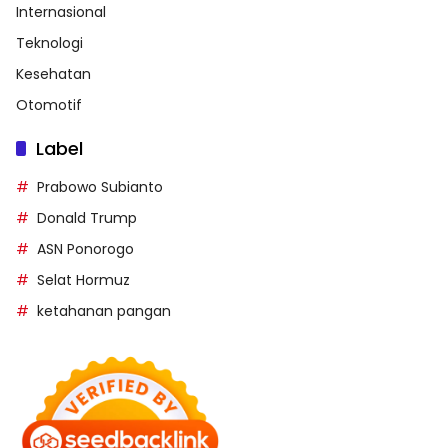
Internasional
Teknologi
Kesehatan
Otomotif
Label
Prabowo Subianto
Donald Trump
ASN Ponorogo
Selat Hormuz
ketahanan pangan