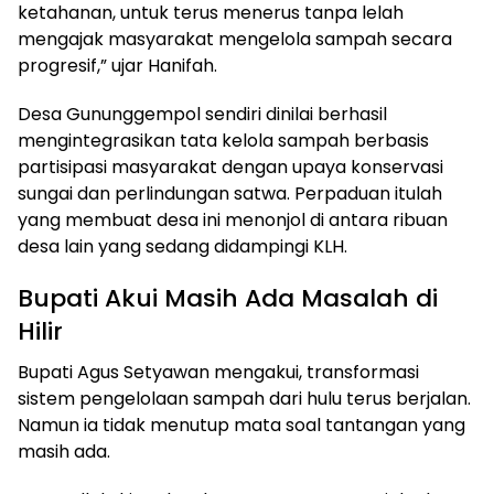
ketahanan, untuk terus menerus tanpa lelah
mengajak masyarakat mengelola sampah secara
progresif,” ujar Hanifah.
Desa Gununggempol sendiri dinilai berhasil
mengintegrasikan tata kelola sampah berbasis
partisipasi masyarakat dengan upaya konservasi
sungai dan perlindungan satwa. Perpaduan itulah
yang membuat desa ini menonjol di antara ribuan
desa lain yang sedang didampingi KLH.
Bupati Akui Masih Ada Masalah di
Hilir
Bupati Agus Setyawan mengakui, transformasi
sistem pengelolaan sampah dari hulu terus berjalan.
Namun ia tidak menutup mata soal tantangan yang
masih ada.