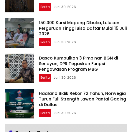
Berita
Juni 30, 2026
150.000 Kursi Magang Dibuka, Lulusan
Perguruan Tinggi Bisa Daftar Mulai 15 Juli
2026
Berita
Juni 30, 2026
Dasco Kumpulkan 3 Pimpinan BGN di
Senayan, DPR Tegaskan Fungsi
Pengawasan Program MBG
Berita
Juni 30, 2026
Haaland Bidik Rekor 72 Tahun, Norwegia
Turun Full Strength Lawan Pantai Gading
di Dallas
Berita
Juni 30, 2026