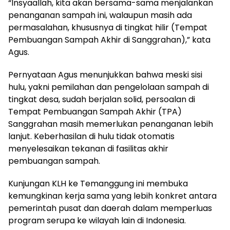
“Insyaallah, kita akan bersama-sama menjalankan
penanganan sampah ini, walaupun masih ada
permasalahan, khususnya di tingkat hilir (Tempat
Pembuangan Sampah Akhir di Sanggrahan),” kata
Agus.
Pernyataan Agus menunjukkan bahwa meski sisi
hulu, yakni pemilahan dan pengelolaan sampah di
tingkat desa, sudah berjalan solid, persoalan di
Tempat Pembuangan Sampah Akhir (TPA)
Sanggrahan masih memerlukan penanganan lebih
lanjut. Keberhasilan di hulu tidak otomatis
menyelesaikan tekanan di fasilitas akhir
pembuangan sampah.
Kunjungan KLH ke Temanggung ini membuka
kemungkinan kerja sama yang lebih konkret antara
pemerintah pusat dan daerah dalam memperluas
program serupa ke wilayah lain di Indonesia.