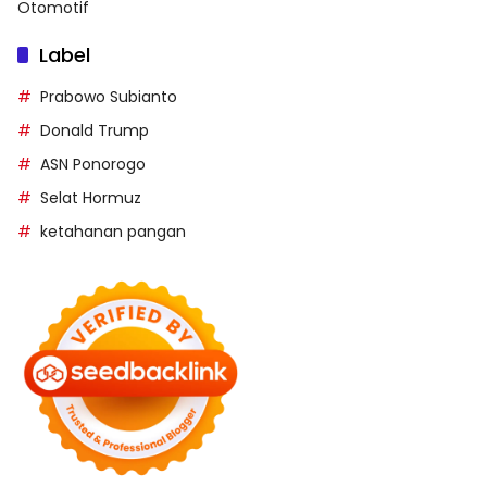
Otomotif
Label
Prabowo Subianto
Donald Trump
ASN Ponorogo
Selat Hormuz
ketahanan pangan