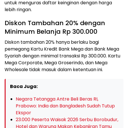
untuk menguras daftar keinginan dengan harga
lebih ringan.
Diskon Tambahan 20% dengan
Minimum Belanja Rp 300.000
Diskon tambahan 20% hanya berlaku bagi
pemegang Kartu Kredit Bank Mega dan Bank Mega
Syariah dengan minimal transaksi Rp 300.000. Kartu
Mega Corporate, Mega Groserindo, dan Mega
Wholesale tidak masuk dalam ketentuan ini.
Baca Juga:
Negara Tetangga Antre Beli Beras RI,
Prabowo: India dan Bangladesh Sudah Tutup
Ekspor
23.000 Peserta Waisak 2026 Serbu Borobudur,
Hotel dan Warung Makan Kebanjiran Tamu