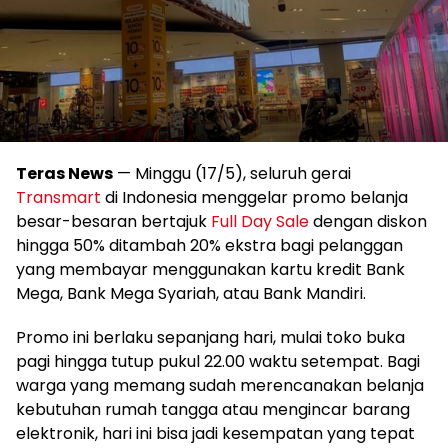
Teras News
— Minggu (17/5), seluruh gerai
Transmart
di Indonesia menggelar promo belanja
besar-besaran bertajuk
Full Day Sale
dengan diskon
hingga 50% ditambah 20% ekstra bagi pelanggan
yang membayar menggunakan kartu kredit Bank
Mega, Bank Mega Syariah, atau Bank Mandiri.
Promo ini berlaku sepanjang hari, mulai toko buka
pagi hingga tutup pukul 22.00 waktu setempat. Bagi
warga yang memang sudah merencanakan belanja
kebutuhan rumah tangga atau mengincar barang
elektronik, hari ini bisa jadi kesempatan yang tepat