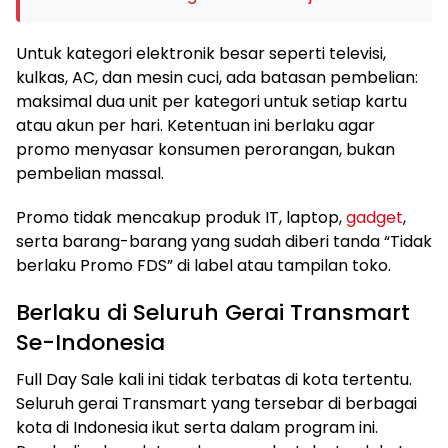
Untuk kategori elektronik besar seperti televisi,
kulkas, AC, dan mesin cuci, ada batasan pembelian:
maksimal dua unit per kategori untuk setiap kartu
atau akun per hari. Ketentuan ini berlaku agar
promo menyasar konsumen perorangan, bukan
pembelian massal.
Promo tidak mencakup produk IT, laptop,
gadget
,
serta barang-barang yang sudah diberi tanda “Tidak
berlaku Promo FDS” di label atau tampilan toko.
Berlaku di Seluruh Gerai Transmart
Se-Indonesia
Full Day Sale kali ini tidak terbatas di kota tertentu.
Seluruh gerai Transmart yang tersebar di berbagai
kota di Indonesia ikut serta dalam program ini.