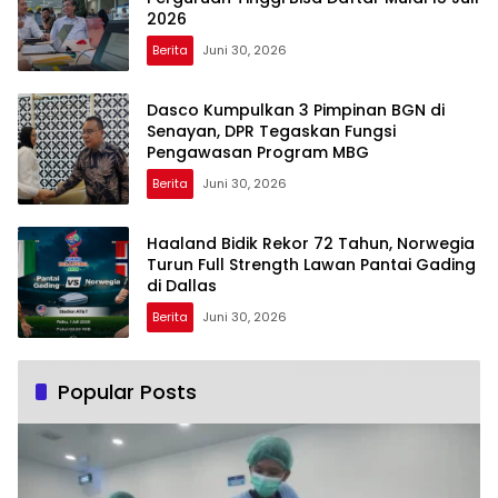
2026
Berita
Juni 30, 2026
Dasco Kumpulkan 3 Pimpinan BGN di
Senayan, DPR Tegaskan Fungsi
Pengawasan Program MBG
Berita
Juni 30, 2026
Haaland Bidik Rekor 72 Tahun, Norwegia
Turun Full Strength Lawan Pantai Gading
di Dallas
Berita
Juni 30, 2026
Popular Posts