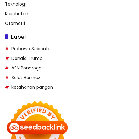
Teknologi
Kesehatan
Otomotif
Label
Prabowo Subianto
Donald Trump
ASN Ponorogo
Selat Hormuz
ketahanan pangan