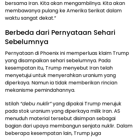
bersama Iran. Kita akan mengambilnya. Kita akan
membawanya pulang ke Amerika Serikat dalam
waktu sangat dekat.”
Berbeda dari Pernyataan Sehari
Sebelumnya
Pernyataan di Phoenix ini memperluas klaim Trump
yang disampaikan sehari sebelumnya. Pada
kesempatan itu, Trump menyebut Iran telah
menyetujui untuk menyerahkan uranium yang
diperkaya. Namun ia tidak memberikan rincian
mekanisme pemindahannya.
Istilah
“debu nuklir”
yang dipakai Trump merujuk
pada stok uranium yang diperkaya milik Iran. AS
menuduh material tersebut disimpan sebagai
bagian dari upaya membangun senjata nuklir. Dalam
beberapa kesempatan lain, Trump juga