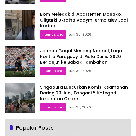
Bom Meledak di Apartemen Monako,
Oligarki Ukraina Vadym Iermolaiev Jadi
Korban
Internasional
Juni 30, 2026
Jerman Gagal Menang Normal, Laga
Kontra Paraguay di Piala Dunia 2026
Berlanjut ke Babak Tambahan
Internasional
Juni 30, 2026
Singapura Luncurkan Komisi Keamanan
Daring 29 Juni, Tangani 5 Kategori
Kejahatan Online
Internasional
Juni 29, 2026
Popular Posts