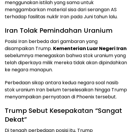
menggunakan istilah yang sama untuk
menggambarkan material sisa dari serangan AS
terhadap fasilitas nuklir Iran pada Juni tahun lalu.
Iran Tolak Pemindahan Uranium
Posisi Iran berbeda dari gambaran yang
disampaikan Trump.
Kementerian Luar Negeri Iran
sebelumnya menegaskan bahwa stok uranium yang
telah diperkaya milik mereka tidak akan dipindahkan
ke negara manapun.
Perbedaan sikap antara kedua negara soal nasib
stok uranium Iran belum terselesaikan hingga Trump
menyampaikan pernyataan di Phoenix tersebut.
Trump Sebut Kesepakatan “Sangat
Dekat”
Di tengah perbedaan posisi itu, Trump