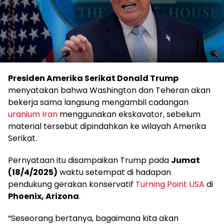
Presiden Amerika Serikat Donald Trump
menyatakan bahwa Washington dan Teheran akan
bekerja sama langsung mengambil cadangan
uranium
Iran
menggunakan ekskavator, sebelum
material tersebut dipindahkan ke wilayah Amerika
Serikat.
Pernyataan itu disampaikan Trump pada
Jumat
(18/4/2025)
waktu setempat di hadapan
pendukung gerakan konservatif
Turning Point USA
di
Phoenix, Arizona
.
“Seseorang bertanya, bagaimana kita akan