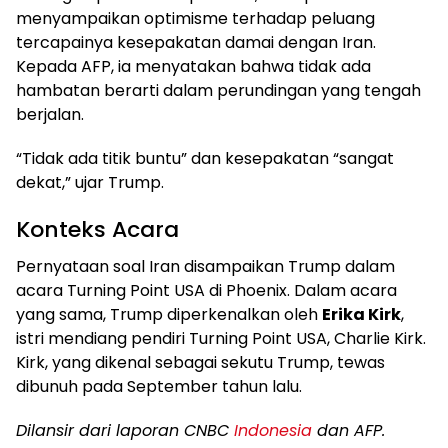
menyampaikan optimisme terhadap peluang
tercapainya kesepakatan damai dengan Iran.
Kepada AFP, ia menyatakan bahwa tidak ada
hambatan berarti dalam perundingan yang tengah
berjalan.
“Tidak ada titik buntu” dan kesepakatan “sangat
dekat,” ujar Trump.
Konteks Acara
Pernyataan soal Iran disampaikan Trump dalam
acara Turning Point USA di Phoenix. Dalam acara
yang sama, Trump diperkenalkan oleh
Erika Kirk
,
istri mendiang pendiri Turning Point USA, Charlie Kirk.
Kirk, yang dikenal sebagai sekutu Trump, tewas
dibunuh pada September tahun lalu.
Dilansir dari laporan CNBC
Indonesia
dan AFP.