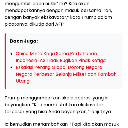
mengambil ‘debu nuklir’ itu? Kita akan
mendapatkannya dengan masuk bersama Iran,
dengan banyak ekskavator,” kata Trump dalam
pidatonya, dikutip dari AFP.
Baca Juga:
China Minta Kerja Sama Pertahanan
Indonesia-AS Tidak Rugikan Pihak Ketiga
Eskalasi Perang Global Dorong Negara-
Negara Perbesar Belanja Militer dan Tambah
Utang
Trump menggambarkan skala operasi yang ia
bayangkan. “Kita membutuhkan ekskavator
terbesar yang bisa Anda bayangkan,” lanjutnya.
Ia kemudian menambahkan, “Tapi kita akan masuk