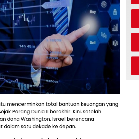
ka itu mencerminkan total bantuan keuangan yang
ejak Perang Dunia II berakhir. Kini, setelah
ran dana Washington, Israel berencana
t dalam satu dekade ke depan.