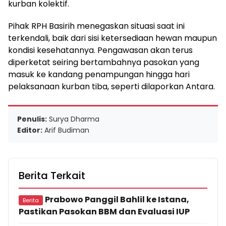
kurban kolektif.
Pihak RPH Basirih menegaskan situasi saat ini
terkendali, baik dari sisi ketersediaan hewan maupun
kondisi kesehatannya. Pengawasan akan terus
diperketat seiring bertambahnya pasokan yang
masuk ke kandang penampungan hingga hari
pelaksanaan kurban tiba, seperti dilaporkan Antara.
Penulis:
Surya Dharma
Editor:
Arif Budiman
Berita Terkait
Prabowo Panggil Bahlil ke Istana,
Berita
Pastikan Pasokan BBM dan Evaluasi IUP