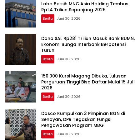
Laba Bersih MNC Asia Holding Tembus
Rp1,4 Triliun Sepanjang 2025
Berita
Juni 30, 2026
Dana SAL Rp281 Triliun Masuk Bank BUMN,
Ekonom: Bunga Interbank Berpotensi
Turun
Berita
Juni 30, 2026
150.000 Kursi Magang Dibuka, Lulusan
Perguruan Tinggi Bisa Daftar Mulai 15 Juli
2026
Berita
Juni 30, 2026
Dasco Kumpulkan 3 Pimpinan BGN di
Senayan, DPR Tegaskan Fungsi
Pengawasan Program MBG
Berita
Juni 30, 2026