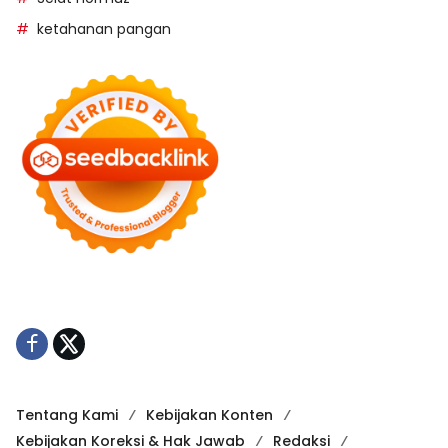
ketahanan pangan
Tentang Kami
Kebijakan Konten
Kebijakan Koreksi & Hak Jawab
Redaksi