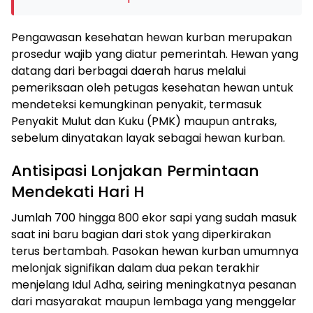
Pengawasan kesehatan hewan kurban merupakan
prosedur wajib yang diatur pemerintah. Hewan yang
datang dari berbagai daerah harus melalui
pemeriksaan oleh petugas kesehatan hewan untuk
mendeteksi kemungkinan penyakit, termasuk
Penyakit Mulut dan Kuku (PMK) maupun antraks,
sebelum dinyatakan layak sebagai hewan kurban.
Antisipasi Lonjakan Permintaan
Mendekati Hari H
Jumlah 700 hingga 800 ekor sapi yang sudah masuk
saat ini baru bagian dari stok yang diperkirakan
terus bertambah. Pasokan hewan kurban umumnya
melonjak signifikan dalam dua pekan terakhir
menjelang Idul Adha, seiring meningkatnya pesanan
dari masyarakat maupun lembaga yang menggelar