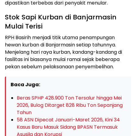
dipastikan terbebas dari penyakit menular.
Stok Sapi Kurban di Banjarmasin
Mulai Terisi
RPH Basirih menjadi titik utama penampungan
hewan kurban di Banjarmasin setiap tahunnya.
Menjelang hari raya kurban, kandang-kandang di
fasilitas ini biasanya mulai ramai sejak beberapa
pekan sebelum pelaksanaan penyembelihan.
Baca Juga:
Beras SPHP 428.900 Ton Tersalur hingga Mei
2026, Bulog Ditarget 828 Ribu Ton Sepanjang
Tahun
58 ASN Dipecat Januari-Maret 2026, Kini 34
Kasus Baru Masuk Sidang BPASN Termasuk
Asusila dan Korupsi