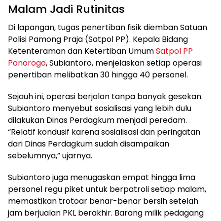
Malam Jadi Rutinitas
Di lapangan, tugas penertiban fisik diemban Satuan
Polisi Pamong Praja (Satpol PP). Kepala Bidang
Ketenteraman dan Ketertiban Umum
Satpol PP
Ponorogo
, Subiantoro, menjelaskan setiap operasi
penertiban melibatkan 30 hingga 40 personel.
Sejauh ini, operasi berjalan tanpa banyak gesekan.
Subiantoro menyebut sosialisasi yang lebih dulu
dilakukan Dinas Perdagkum menjadi peredam.
“Relatif kondusif karena sosialisasi dan peringatan
dari Dinas Perdagkum sudah disampaikan
sebelumnya,” ujarnya.
Subiantoro juga menugaskan empat hingga lima
personel regu piket untuk berpatroli setiap malam,
memastikan trotoar benar-benar bersih setelah
jam berjualan PKL berakhir. Barang milik pedagang