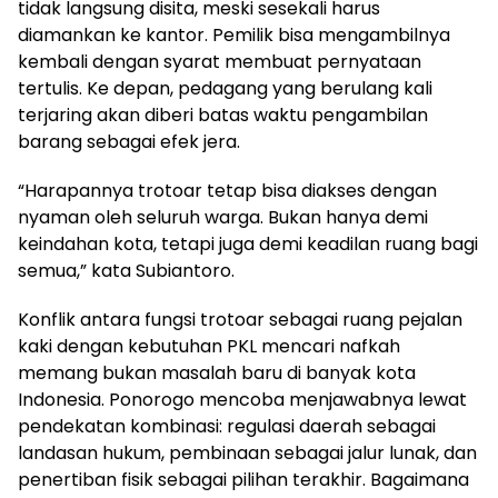
tidak langsung disita, meski sesekali harus
diamankan ke kantor. Pemilik bisa mengambilnya
kembali dengan syarat membuat pernyataan
tertulis. Ke depan, pedagang yang berulang kali
terjaring akan diberi batas waktu pengambilan
barang sebagai efek jera.
“Harapannya trotoar tetap bisa diakses dengan
nyaman oleh seluruh warga. Bukan hanya demi
keindahan kota, tetapi juga demi keadilan ruang bagi
semua,” kata Subiantoro.
Konflik antara fungsi trotoar sebagai ruang pejalan
kaki dengan kebutuhan PKL mencari nafkah
memang bukan masalah baru di banyak kota
Indonesia. Ponorogo mencoba menjawabnya lewat
pendekatan kombinasi: regulasi daerah sebagai
landasan hukum, pembinaan sebagai jalur lunak, dan
penertiban fisik sebagai pilihan terakhir. Bagaimana