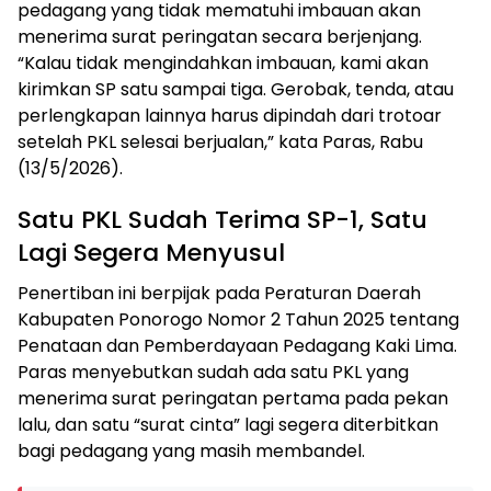
pedagang yang tidak mematuhi imbauan akan
menerima surat peringatan secara berjenjang.
“Kalau tidak mengindahkan imbauan, kami akan
kirimkan SP satu sampai tiga. Gerobak, tenda, atau
perlengkapan lainnya harus dipindah dari trotoar
setelah PKL selesai berjualan,” kata Paras, Rabu
(13/5/2026).
Satu PKL Sudah Terima SP-1, Satu
Lagi Segera Menyusul
Penertiban ini berpijak pada Peraturan Daerah
Kabupaten Ponorogo Nomor 2 Tahun 2025 tentang
Penataan dan Pemberdayaan Pedagang Kaki Lima.
Paras menyebutkan sudah ada satu PKL yang
menerima surat peringatan pertama pada pekan
lalu, dan satu “surat cinta” lagi segera diterbitkan
bagi pedagang yang masih membandel.