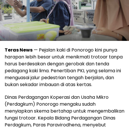
Teras News
— Pejalan kaki di Ponorogo kini punya
harapan lebih besar untuk menikmati trotoar tanpa
harus berdesakan dengan gerobak dan tenda
pedagang kaki lima. Penertiban PKL yang selama ini
menguasai jalur pedestrian tengah berjalan, dan
bukan sekadar imbauan di atas kertas.
Dinas Perdagangan Koperasi dan Usaha Mikro
(Perdagkum) Ponorogo mengaku sudah
menyiapkan skema bertahap untuk mengembalikan
fungsi trotoar. Kepala Bidang Perdagangan Dinas
Perdagkum, Paras Paravirodhena, menyebut