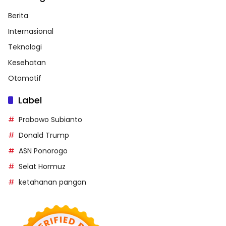
Berita
Internasional
Teknologi
Kesehatan
Otomotif
Label
Prabowo Subianto
Donald Trump
ASN Ponorogo
Selat Hormuz
ketahanan pangan