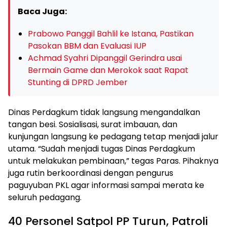
Baca Juga:
Prabowo Panggil Bahlil ke Istana, Pastikan
Pasokan BBM dan Evaluasi IUP
Achmad Syahri Dipanggil Gerindra usai
Bermain Game dan Merokok saat Rapat
Stunting di DPRD Jember
Dinas Perdagkum tidak langsung mengandalkan
tangan besi. Sosialisasi, surat imbauan, dan
kunjungan langsung ke pedagang tetap menjadi jalur
utama. “Sudah menjadi tugas Dinas Perdagkum
untuk melakukan pembinaan,” tegas Paras. Pihaknya
juga rutin berkoordinasi dengan pengurus
paguyuban PKL agar informasi sampai merata ke
seluruh pedagang.
40 Personel Satpol PP Turun, Patroli