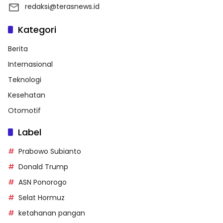
redaksi@terasnews.id
Kategori
Berita
Internasional
Teknologi
Kesehatan
Otomotif
Label
Prabowo Subianto
Donald Trump
ASN Ponorogo
Selat Hormuz
ketahanan pangan