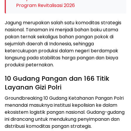
Program Revitalisasi 2026
Jagung merupakan salah satu komoditas strategis
nasional. Tanaman ini menjadi bahan baku utama
pakan ternak sekaligus bahan pangan pokok di
sejumlah daerah di Indonesia, sehingga
ketercukupan produksi dalam negeri berdampak
langsung pada stabilitas harga pangan dan biaya
produksi peternakan.
10 Gudang Pangan dan 166 Titik
Layanan Gizi Polri
Groundbreaking 10 Gudang Ketahanan Pangan Polri
menandai masuknya institusi kepolisian ke dalam
ekosistem logistik pangan nasional. Gudang-gudang
ini dirancang untuk mendukung penyimpanan dan
distribusi komoditas pangan strategis.