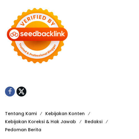
Tentang Kami
Kebijakan Konten
Kebijakan Koreksi & Hak Jawab
Redaksi
Pedoman Berita