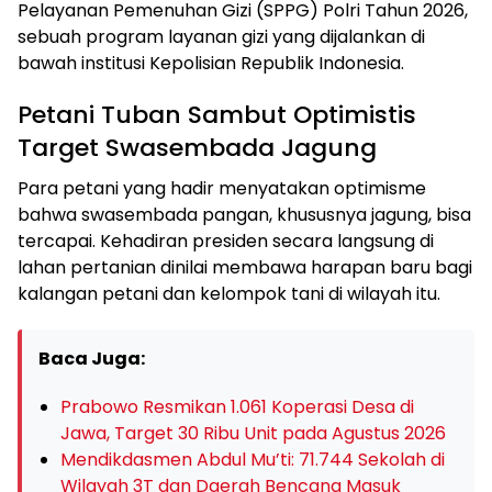
Pelayanan Pemenuhan Gizi (SPPG) Polri Tahun 2026,
sebuah program layanan gizi yang dijalankan di
bawah institusi Kepolisian Republik Indonesia.
Petani Tuban Sambut Optimistis
Target Swasembada Jagung
Para petani yang hadir menyatakan optimisme
bahwa swasembada pangan, khususnya jagung, bisa
tercapai. Kehadiran presiden secara langsung di
lahan pertanian dinilai membawa harapan baru bagi
kalangan petani dan kelompok tani di wilayah itu.
Baca Juga:
Prabowo Resmikan 1.061 Koperasi Desa di
Jawa, Target 30 Ribu Unit pada Agustus 2026
Mendikdasmen Abdul Mu’ti: 71.744 Sekolah di
Wilayah 3T dan Daerah Bencana Masuk