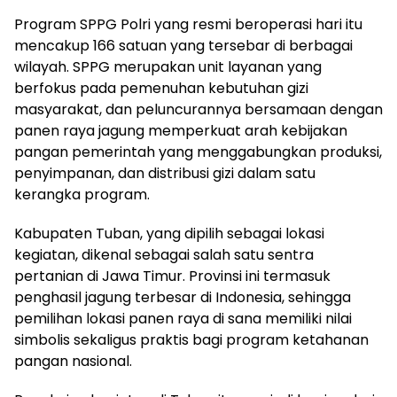
Program SPPG Polri yang resmi beroperasi hari itu
mencakup 166 satuan yang tersebar di berbagai
wilayah. SPPG merupakan unit layanan yang
berfokus pada pemenuhan kebutuhan gizi
masyarakat, dan peluncurannya bersamaan dengan
panen raya jagung memperkuat arah kebijakan
pangan pemerintah yang menggabungkan produksi,
penyimpanan, dan distribusi gizi dalam satu
kerangka program.
Kabupaten Tuban, yang dipilih sebagai lokasi
kegiatan, dikenal sebagai salah satu sentra
pertanian di Jawa Timur. Provinsi ini termasuk
penghasil jagung terbesar di Indonesia, sehingga
pemilihan lokasi panen raya di sana memiliki nilai
simbolis sekaligus praktis bagi program ketahanan
pangan nasional.