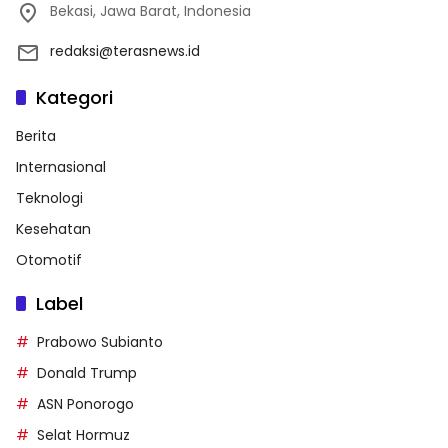
Bekasi, Jawa Barat, Indonesia
redaksi@terasnews.id
Kategori
Berita
Internasional
Teknologi
Kesehatan
Otomotif
Label
Prabowo Subianto
Donald Trump
ASN Ponorogo
Selat Hormuz