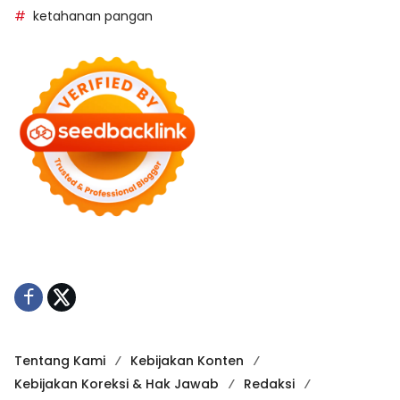
ketahanan pangan
Tentang Kami
Kebijakan Konten
Kebijakan Koreksi & Hak Jawab
Redaksi