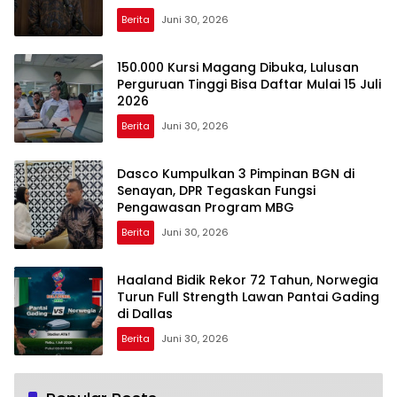
Berita
Juni 30, 2026
150.000 Kursi Magang Dibuka, Lulusan
Perguruan Tinggi Bisa Daftar Mulai 15 Juli
2026
Berita
Juni 30, 2026
Dasco Kumpulkan 3 Pimpinan BGN di
Senayan, DPR Tegaskan Fungsi
Pengawasan Program MBG
Berita
Juni 30, 2026
Haaland Bidik Rekor 72 Tahun, Norwegia
Turun Full Strength Lawan Pantai Gading
di Dallas
Berita
Juni 30, 2026