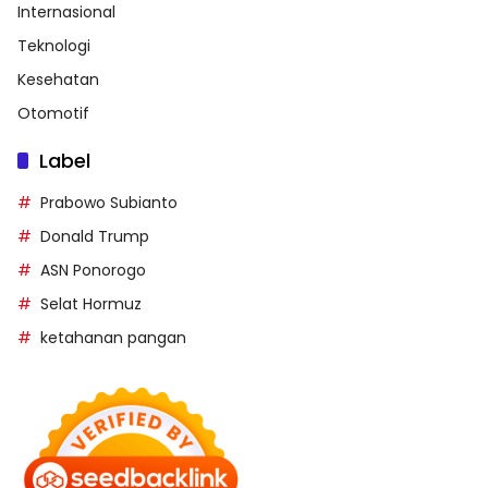
Internasional
Teknologi
Kesehatan
Otomotif
Label
Prabowo Subianto
Donald Trump
ASN Ponorogo
Selat Hormuz
ketahanan pangan