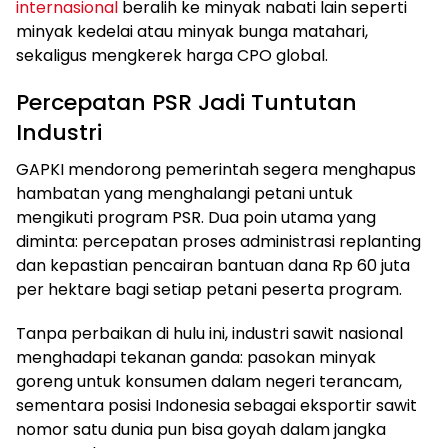
internasional
beralih ke minyak nabati lain seperti
minyak kedelai atau minyak bunga matahari,
sekaligus mengkerek harga CPO global.
Percepatan PSR Jadi Tuntutan
Industri
GAPKI mendorong pemerintah segera menghapus
hambatan yang menghalangi petani untuk
mengikuti program PSR. Dua poin utama yang
diminta: percepatan proses administrasi replanting
dan kepastian pencairan bantuan dana Rp 60 juta
per hektare bagi setiap petani peserta program.
Tanpa perbaikan di hulu ini, industri sawit nasional
menghadapi tekanan ganda: pasokan minyak
goreng untuk konsumen dalam negeri terancam,
sementara posisi Indonesia sebagai eksportir sawit
nomor satu dunia pun bisa goyah dalam jangka