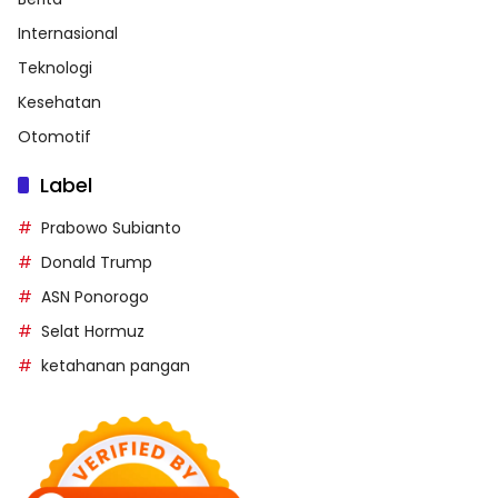
Internasional
Teknologi
Kesehatan
Otomotif
Label
Prabowo Subianto
Donald Trump
ASN Ponorogo
Selat Hormuz
ketahanan pangan