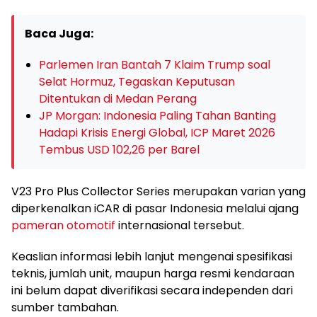
Baca Juga:
Parlemen Iran Bantah 7 Klaim Trump soal
Selat Hormuz, Tegaskan Keputusan
Ditentukan di Medan Perang
JP Morgan: Indonesia Paling Tahan Banting
Hadapi Krisis Energi Global, ICP Maret 2026
Tembus USD 102,26 per Barel
V23 Pro Plus Collector Series merupakan varian yang
diperkenalkan iCAR di pasar Indonesia melalui ajang
pameran otomotif
internasional tersebut.
Keaslian informasi lebih lanjut mengenai spesifikasi
teknis, jumlah unit, maupun harga resmi kendaraan
ini belum dapat diverifikasi secara independen dari
sumber tambahan.