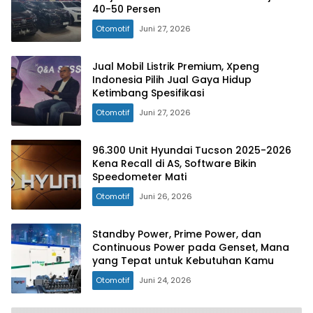
40-50 Persen
Otomotif
Juni 27, 2026
Jual Mobil Listrik Premium, Xpeng
Indonesia Pilih Jual Gaya Hidup
Ketimbang Spesifikasi
Otomotif
Juni 27, 2026
96.300 Unit Hyundai Tucson 2025-2026
Kena Recall di AS, Software Bikin
Speedometer Mati
Otomotif
Juni 26, 2026
Standby Power, Prime Power, dan
Continuous Power pada Genset, Mana
yang Tepat untuk Kebutuhan Kamu
Otomotif
Juni 24, 2026