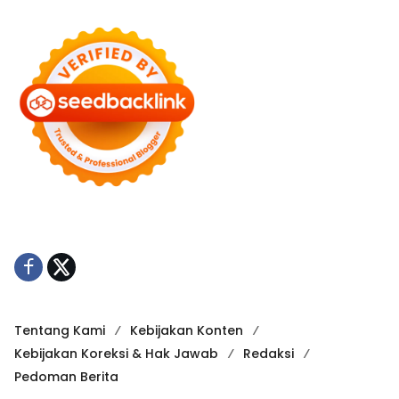
Tentang Kami
Kebijakan Konten
Kebijakan Koreksi & Hak Jawab
Redaksi
Pedoman Berita