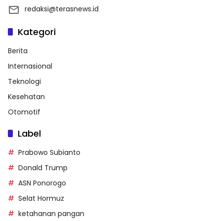
redaksi@terasnews.id
Kategori
Berita
Internasional
Teknologi
Kesehatan
Otomotif
Label
Prabowo Subianto
Donald Trump
ASN Ponorogo
Selat Hormuz
ketahanan pangan