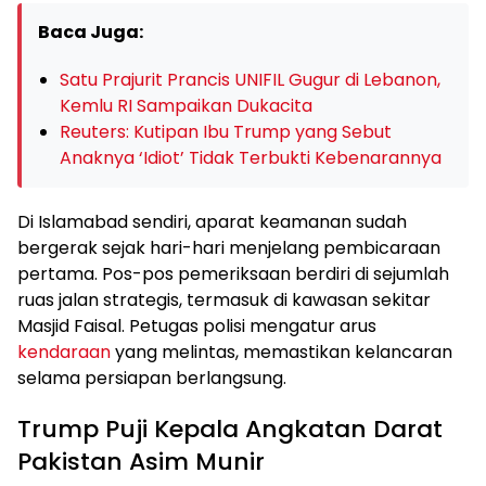
Baca Juga:
Satu Prajurit Prancis UNIFIL Gugur di Lebanon,
Kemlu RI Sampaikan Dukacita
Reuters: Kutipan Ibu Trump yang Sebut
Anaknya ‘Idiot’ Tidak Terbukti Kebenarannya
Di Islamabad sendiri, aparat keamanan sudah
bergerak sejak hari-hari menjelang pembicaraan
pertama. Pos-pos pemeriksaan berdiri di sejumlah
ruas jalan strategis, termasuk di kawasan sekitar
Masjid Faisal. Petugas polisi mengatur arus
kendaraan
yang melintas, memastikan kelancaran
selama persiapan berlangsung.
Trump Puji Kepala Angkatan Darat
Pakistan Asim Munir