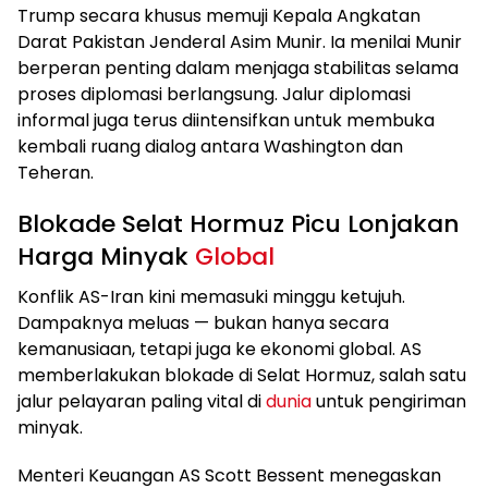
Trump secara khusus memuji Kepala Angkatan
Darat Pakistan Jenderal Asim Munir. Ia menilai Munir
berperan penting dalam menjaga stabilitas selama
proses diplomasi berlangsung. Jalur diplomasi
informal juga terus diintensifkan untuk membuka
kembali ruang dialog antara Washington dan
Teheran.
Blokade Selat Hormuz Picu Lonjakan
Harga Minyak
Global
Konflik AS-Iran kini memasuki minggu ketujuh.
Dampaknya meluas — bukan hanya secara
kemanusiaan, tetapi juga ke ekonomi global. AS
memberlakukan blokade di Selat Hormuz, salah satu
jalur pelayaran paling vital di
dunia
untuk pengiriman
minyak.
Menteri Keuangan AS Scott Bessent menegaskan