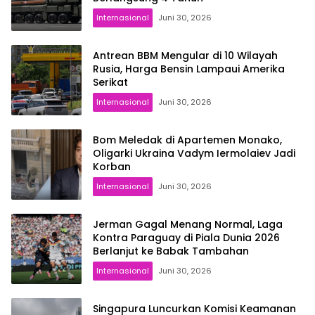
Internasional
Juni 30, 2026
Antrean BBM Mengular di 10 Wilayah
Rusia, Harga Bensin Lampaui Amerika
Serikat
Internasional
Juni 30, 2026
Bom Meledak di Apartemen Monako,
Oligarki Ukraina Vadym Iermolaiev Jadi
Korban
Internasional
Juni 30, 2026
Jerman Gagal Menang Normal, Laga
Kontra Paraguay di Piala Dunia 2026
Berlanjut ke Babak Tambahan
Internasional
Juni 30, 2026
Singapura Luncurkan Komisi Keamanan