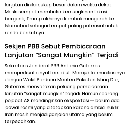
lanjutan dinilai cukup besar dalam waktu dekat.
Meski sempat membuka kemungkinan lokasi
berganti, Trump akhirnya kembali mengarah ke
Islamabad sebagai tempat paling potensial untuk
ronde berikutnya.
Sekjen PBB Sebut Pembicaraan
Lanjutan “Sangat Mungkin” Terjadi
Sekretaris Jenderal PBB Antonio Guterres
memperkuat sinyal tersebut. Merujuk komunikasinya
dengan Wakil Perdana Menteri Pakistan Ishaq Dar,
Guterres menyatakan peluang pembicaraan
lanjutan “sangat mungkin” terjadi. Namun seorang
pejabat AS mendinginkan ekspektasi — belum ada
jadwal resmi yang ditetapkan karena ambisi nuklir
Iran masih menjadi ganjalan utama yang belum
terpecahkan.