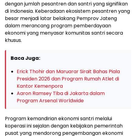
dengan jumlah pesantren dan santri yang signifikan
di Indonesia. Keberadaan ekosistem pesantren yang
besar menjadi latar belakang Pemprov Jateng
dalam merancang program pemberdayaan
ekonomi yang menyasar komunitas santri secara
khusus.
Baca Juga:
Erick Thohir dan Maruarar Sirait Bahas Piala
Presiden 2026 dan Program Rumah Atlet di
Kantor Kemenpora
Aaron Ramsey Tiba di Jakarta dalam
Program Arsenal Worldwide
Program kemandirian ekonomi santri melalui
koperasi ini sejalan dengan kebijakan pemerintah
pusat yang mendorong pengembangan ekonomi