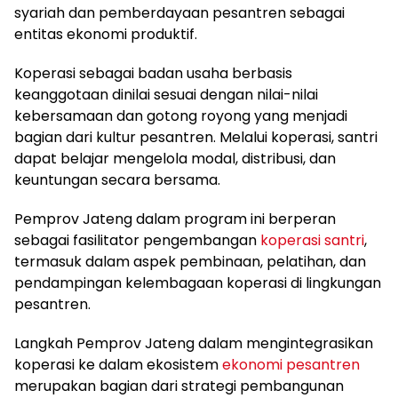
syariah dan pemberdayaan pesantren sebagai
entitas ekonomi produktif.
Koperasi sebagai badan usaha berbasis
keanggotaan dinilai sesuai dengan nilai-nilai
kebersamaan dan gotong royong yang menjadi
bagian dari kultur pesantren. Melalui koperasi, santri
dapat belajar mengelola modal, distribusi, dan
keuntungan secara bersama.
Pemprov Jateng dalam program ini berperan
sebagai fasilitator pengembangan
koperasi santri
,
termasuk dalam aspek pembinaan, pelatihan, dan
pendampingan kelembagaan koperasi di lingkungan
pesantren.
Langkah Pemprov Jateng dalam mengintegrasikan
koperasi ke dalam ekosistem
ekonomi pesantren
merupakan bagian dari strategi pembangunan