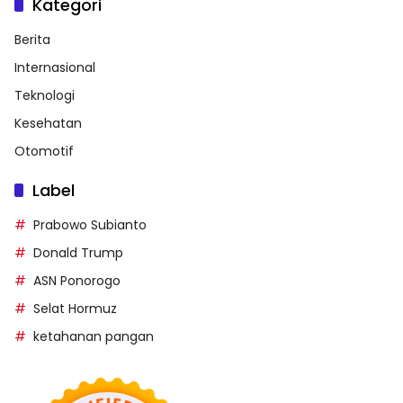
Kategori
Berita
Internasional
Teknologi
Kesehatan
Otomotif
Label
Prabowo Subianto
Donald Trump
ASN Ponorogo
Selat Hormuz
ketahanan pangan