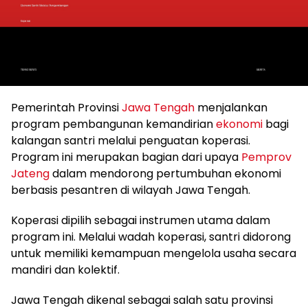
Pemerintah Provinsi
Jawa Tengah
menjalankan
program pembangunan kemandirian
ekonomi
bagi
kalangan santri melalui penguatan koperasi.
Program ini merupakan bagian dari upaya
Pemprov
Jateng
dalam mendorong pertumbuhan ekonomi
berbasis pesantren di wilayah Jawa Tengah.
Koperasi dipilih sebagai instrumen utama dalam
program ini. Melalui wadah koperasi, santri didorong
untuk memiliki kemampuan mengelola usaha secara
mandiri dan kolektif.
Jawa Tengah dikenal sebagai salah satu provinsi