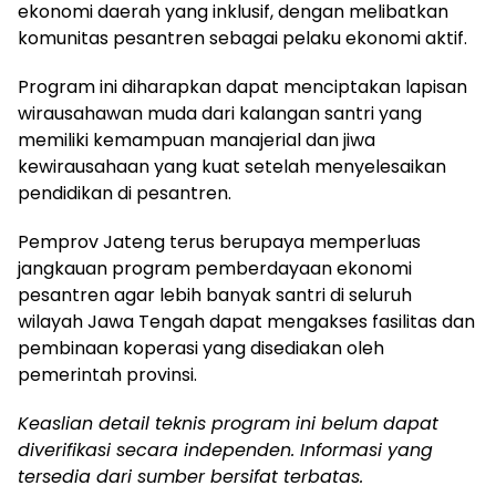
ekonomi daerah yang inklusif, dengan melibatkan
komunitas pesantren sebagai pelaku ekonomi aktif.
Program ini diharapkan dapat menciptakan lapisan
wirausahawan muda dari kalangan santri yang
memiliki kemampuan manajerial dan jiwa
kewirausahaan yang kuat setelah menyelesaikan
pendidikan di pesantren.
Pemprov Jateng terus berupaya memperluas
jangkauan program pemberdayaan ekonomi
pesantren agar lebih banyak santri di seluruh
wilayah Jawa Tengah dapat mengakses fasilitas dan
pembinaan koperasi yang disediakan oleh
pemerintah provinsi.
Keaslian detail teknis program ini belum dapat
diverifikasi secara independen. Informasi yang
tersedia dari sumber bersifat terbatas.