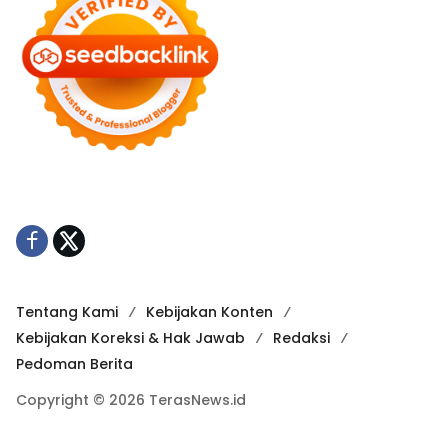
Tentang Kami
Kebijakan Konten
Kebijakan Koreksi & Hak Jawab
Redaksi
Pedoman Berita
Copyright © 2026 TerasNews.id