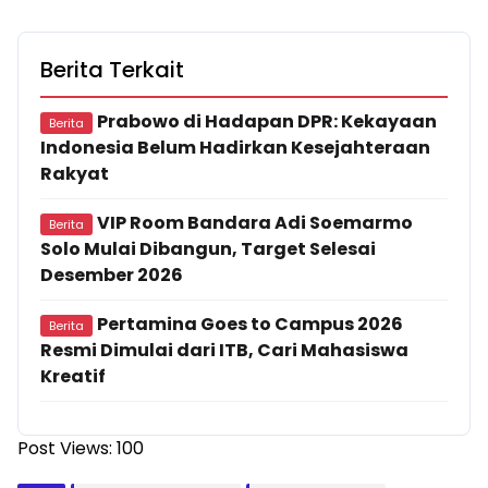
Berita Terkait
Prabowo di Hadapan DPR: Kekayaan
Berita
Indonesia Belum Hadirkan Kesejahteraan
Rakyat
VIP Room Bandara Adi Soemarmo
Berita
Solo Mulai Dibangun, Target Selesai
Desember 2026
Pertamina Goes to Campus 2026
Berita
Resmi Dimulai dari ITB, Cari Mahasiswa
Kreatif
Post Views:
100