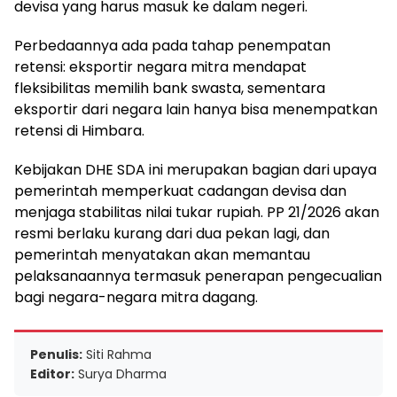
devisa yang harus masuk ke dalam negeri.
Perbedaannya ada pada tahap penempatan
retensi: eksportir negara mitra mendapat
fleksibilitas memilih bank swasta, sementara
eksportir dari negara lain hanya bisa menempatkan
retensi di Himbara.
Kebijakan DHE SDA ini merupakan bagian dari upaya
pemerintah memperkuat cadangan devisa dan
menjaga stabilitas nilai tukar rupiah. PP 21/2026 akan
resmi berlaku kurang dari dua pekan lagi, dan
pemerintah menyatakan akan memantau
pelaksanaannya termasuk penerapan pengecualian
bagi negara-negara mitra dagang.
Penulis:
Siti Rahma
Editor:
Surya Dharma