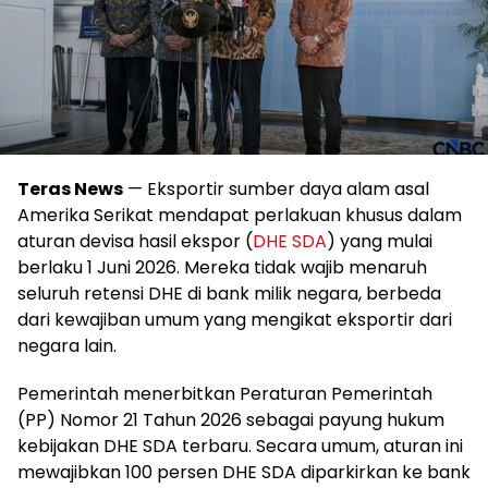
Teras News
— Eksportir sumber daya alam asal
Amerika Serikat mendapat perlakuan khusus dalam
aturan devisa hasil ekspor (
DHE SDA
) yang mulai
berlaku 1 Juni 2026. Mereka tidak wajib menaruh
seluruh retensi DHE di bank milik negara, berbeda
dari kewajiban umum yang mengikat eksportir dari
negara lain.
Pemerintah menerbitkan Peraturan Pemerintah
(PP) Nomor 21 Tahun 2026 sebagai payung hukum
kebijakan DHE SDA terbaru. Secara umum, aturan ini
mewajibkan 100 persen DHE SDA diparkirkan ke bank