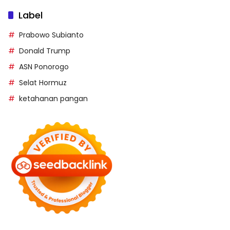
Label
Prabowo Subianto
Donald Trump
ASN Ponorogo
Selat Hormuz
ketahanan pangan