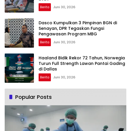
Berita
Juni 30, 2026
Dasco Kumpulkan 3 Pimpinan BGN di
Senayan, DPR Tegaskan Fungsi
Pengawasan Program MBG
Berita
Juni 30, 2026
Haaland Bidik Rekor 72 Tahun, Norwegia
Turun Full Strength Lawan Pantai Gading
di Dallas
Berita
Juni 30, 2026
Popular Posts