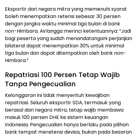
Eksportir dari negara mitra yang memenuhi syarat
boleh menempatkan retensi sebesar 30 persen
dengan jangka waktu minimal tiga bulan di bank
non-Himbara. Airlangga merinci ketentuannya: “Jadi
bagi peserta yang sudah menandatangani perjanjian
bilateral dapat menempatkan 30% untuk minimal
tiga bulan dan dapat ditempatkan oleh bank non-
Himbara.”
Repatriasi 100 Persen Tetap Wajib
Tanpa Pengecualian
Kelonggaran ini tidak menyentuh kewajiban
repatriasi. Seluruh eksportir SDA, termasuk yang
berasal dari negara mitra, tetap wajib membawa
masuk 100 persen DHE ke sistem keuangan
Indonesia. Pengecualian hanya berlaku pada pilihan
bank tempat meretensi devisa, bukan pada besaran