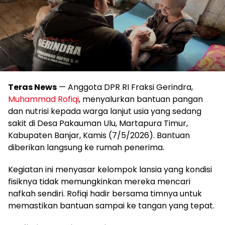
Teras News
— Anggota DPR RI Fraksi Gerindra,
Muhammad Rofiqi
, menyalurkan bantuan pangan
dan nutrisi kepada warga lanjut usia yang sedang
sakit di Desa Pakauman Ulu, Martapura Timur,
Kabupaten Banjar, Kamis (7/5/2026). Bantuan
diberikan langsung ke rumah penerima.
Kegiatan ini menyasar kelompok lansia yang kondisi
fisiknya tidak memungkinkan mereka mencari
nafkah sendiri. Rofiqi hadir bersama timnya untuk
memastikan bantuan sampai ke tangan yang tepat.