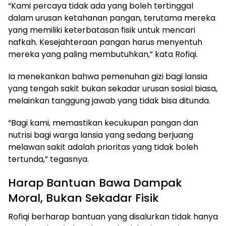
“Kami percaya tidak ada yang boleh tertinggal
dalam urusan ketahanan pangan, terutama mereka
yang memiliki keterbatasan fisik untuk mencari
nafkah. Kesejahteraan pangan harus menyentuh
mereka yang paling membutuhkan,” kata Rofiqi.
Ia menekankan bahwa pemenuhan gizi bagi lansia
yang tengah sakit bukan sekadar urusan sosial biasa,
melainkan tanggung jawab yang tidak bisa ditunda.
“Bagi kami, memastikan kecukupan pangan dan
nutrisi bagi warga lansia yang sedang berjuang
melawan sakit adalah prioritas yang tidak boleh
tertunda,” tegasnya.
Harap Bantuan Bawa Dampak
Moral, Bukan Sekadar Fisik
Rofiqi berharap bantuan yang disalurkan tidak hanya