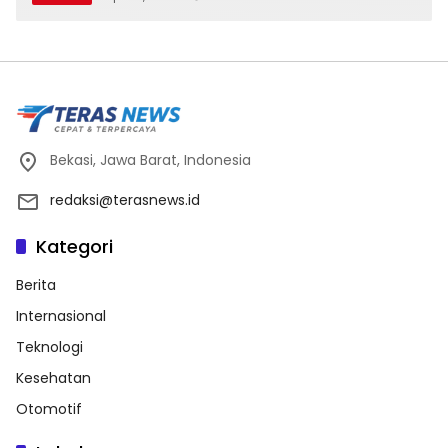
Bekasi, Jawa Barat, Indonesia
redaksi@terasnews.id
Kategori
Berita
Internasional
Teknologi
Kesehatan
Otomotif