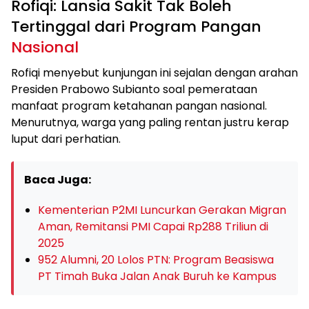
Rofiqi: Lansia Sakit Tak Boleh
Tertinggal dari Program Pangan
Nasional
Rofiqi menyebut kunjungan ini sejalan dengan arahan
Presiden Prabowo Subianto soal pemerataan
manfaat program ketahanan pangan nasional.
Menurutnya, warga yang paling rentan justru kerap
luput dari perhatian.
Baca Juga:
Kementerian P2MI Luncurkan Gerakan Migran
Aman, Remitansi PMI Capai Rp288 Triliun di
2025
952 Alumni, 20 Lolos PTN: Program Beasiswa
PT Timah Buka Jalan Anak Buruh ke Kampus