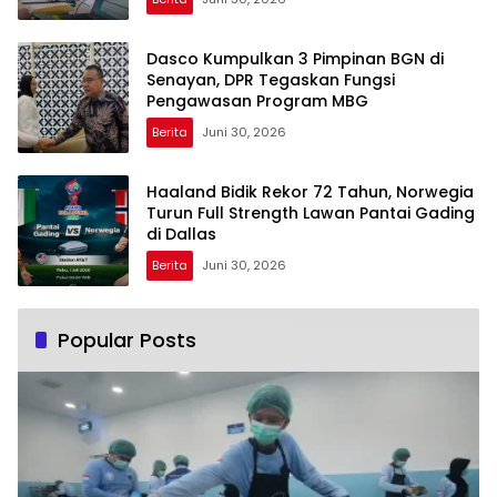
Dasco Kumpulkan 3 Pimpinan BGN di
Senayan, DPR Tegaskan Fungsi
Pengawasan Program MBG
Berita
Juni 30, 2026
Haaland Bidik Rekor 72 Tahun, Norwegia
Turun Full Strength Lawan Pantai Gading
di Dallas
Berita
Juni 30, 2026
Popular Posts