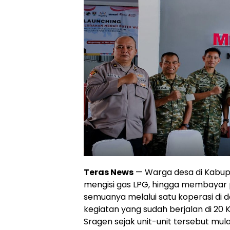
Teras News
— Warga desa di Kabupa
mengisi gas LPG, hingga membayar
semuanya melalui satu koperasi di de
kegiatan yang sudah berjalan di 20
Sragen sejak unit-unit tersebut mula