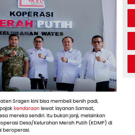
ten Sragen kini bisa membeli benih padi,
 pajak
kendaraan
lewat layanan Samsat,
sa mereka sendiri. Itu bukan janji, melainkan
 Koperasi Desa/Kelurahan Merah Putih (KDMP) di
i beroperasi.