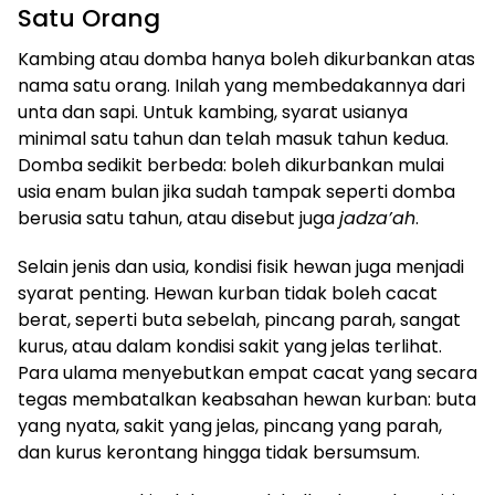
Satu Orang
Kambing atau domba hanya boleh dikurbankan atas
nama satu orang. Inilah yang membedakannya dari
unta dan sapi. Untuk kambing, syarat usianya
minimal satu tahun dan telah masuk tahun kedua.
Domba sedikit berbeda: boleh dikurbankan mulai
usia enam bulan jika sudah tampak seperti domba
berusia satu tahun, atau disebut juga
jadza’ah
.
Selain jenis dan usia, kondisi fisik hewan juga menjadi
syarat penting. Hewan kurban tidak boleh cacat
berat, seperti buta sebelah, pincang parah, sangat
kurus, atau dalam kondisi sakit yang jelas terlihat.
Para ulama menyebutkan empat cacat yang secara
tegas membatalkan keabsahan hewan kurban: buta
yang nyata, sakit yang jelas, pincang yang parah,
dan kurus kerontang hingga tidak bersumsum.