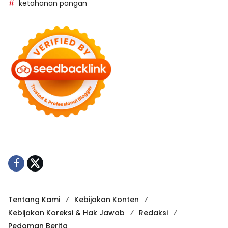
ketahanan pangan
Tentang Kami
Kebijakan Konten
Kebijakan Koreksi & Hak Jawab
Redaksi
Pedoman Berita