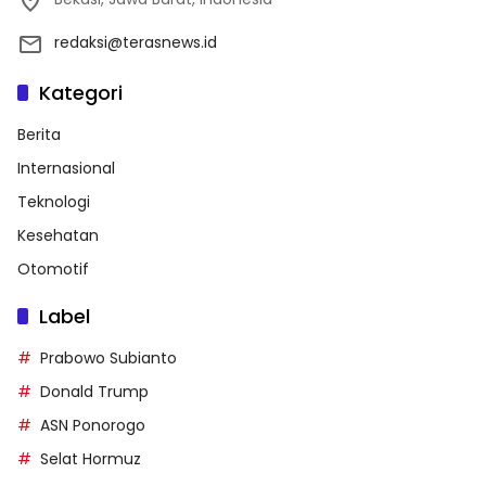
redaksi@terasnews.id
Kategori
Berita
Internasional
Teknologi
Kesehatan
Otomotif
Label
Prabowo Subianto
Donald Trump
ASN Ponorogo
Selat Hormuz