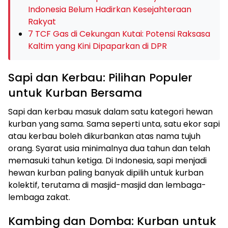
Indonesia Belum Hadirkan Kesejahteraan
Rakyat
7 TCF Gas di Cekungan Kutai: Potensi Raksasa
Kaltim yang Kini Dipaparkan di DPR
Sapi dan Kerbau: Pilihan Populer
untuk Kurban Bersama
Sapi dan kerbau masuk dalam satu kategori hewan
kurban yang sama. Sama seperti unta, satu ekor sapi
atau kerbau boleh dikurbankan atas nama tujuh
orang. Syarat usia minimalnya dua tahun dan telah
memasuki tahun ketiga. Di Indonesia, sapi menjadi
hewan kurban paling banyak dipilih untuk kurban
kolektif, terutama di masjid-masjid dan lembaga-
lembaga zakat.
Kambing dan Domba: Kurban untuk