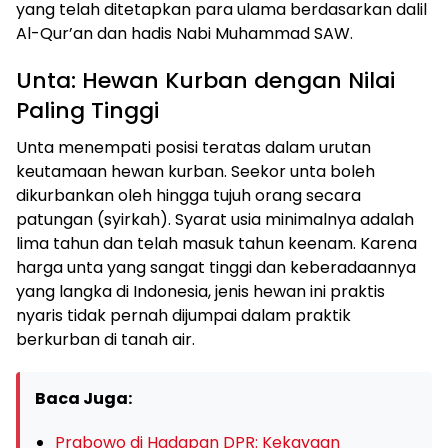
yang telah ditetapkan para ulama berdasarkan dalil
Al-Qur’an dan hadis Nabi Muhammad SAW.
Unta: Hewan Kurban dengan Nilai
Paling Tinggi
Unta menempati posisi teratas dalam urutan
keutamaan hewan kurban. Seekor unta boleh
dikurbankan oleh hingga tujuh orang secara
patungan (syirkah). Syarat usia minimalnya adalah
lima tahun dan telah masuk tahun keenam. Karena
harga unta yang sangat tinggi dan keberadaannya
yang langka di Indonesia, jenis hewan ini praktis
nyaris tidak pernah dijumpai dalam praktik
berkurban di tanah air.
Baca Juga:
Prabowo di Hadapan DPR: Kekayaan