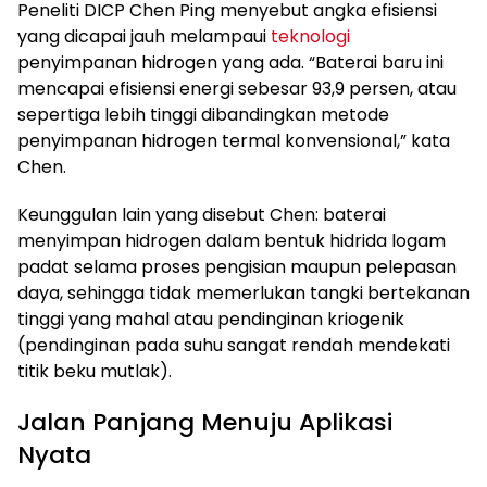
Peneliti DICP Chen Ping menyebut angka efisiensi
yang dicapai jauh melampaui
teknologi
penyimpanan hidrogen yang ada. “Baterai baru ini
mencapai efisiensi energi sebesar 93,9 persen, atau
sepertiga lebih tinggi dibandingkan metode
penyimpanan hidrogen termal konvensional,” kata
Chen.
Keunggulan lain yang disebut Chen: baterai
menyimpan hidrogen dalam bentuk hidrida logam
padat selama proses pengisian maupun pelepasan
daya, sehingga tidak memerlukan tangki bertekanan
tinggi yang mahal atau pendinginan kriogenik
(pendinginan pada suhu sangat rendah mendekati
titik beku mutlak).
Jalan Panjang Menuju Aplikasi
Nyata