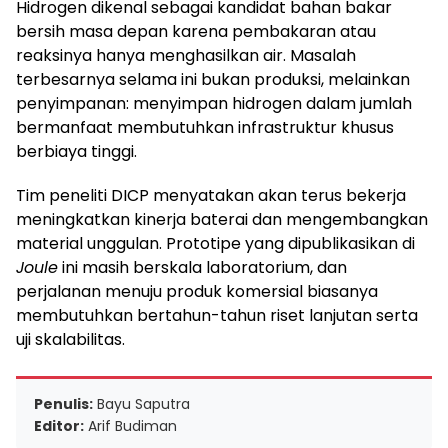
Hidrogen dikenal sebagai kandidat bahan bakar
bersih masa depan karena pembakaran atau
reaksinya hanya menghasilkan air. Masalah
terbesarnya selama ini bukan produksi, melainkan
penyimpanan: menyimpan hidrogen dalam jumlah
bermanfaat membutuhkan infrastruktur khusus
berbiaya tinggi.
Tim peneliti DICP menyatakan akan terus bekerja
meningkatkan kinerja baterai dan mengembangkan
material unggulan. Prototipe yang dipublikasikan di
Joule
ini masih berskala laboratorium, dan
perjalanan menuju produk komersial biasanya
membutuhkan bertahun-tahun riset lanjutan serta
uji skalabilitas.
Penulis:
Bayu Saputra
Editor:
Arif Budiman