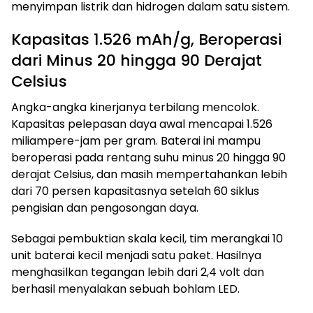
menyimpan listrik dan hidrogen dalam satu sistem.
Kapasitas 1.526 mAh/g, Beroperasi
dari Minus 20 hingga 90 Derajat
Celsius
Angka-angka kinerjanya terbilang mencolok.
Kapasitas pelepasan daya awal mencapai 1.526
miliampere-jam per gram. Baterai ini mampu
beroperasi pada rentang suhu minus 20 hingga 90
derajat Celsius, dan masih mempertahankan lebih
dari 70 persen kapasitasnya setelah 60 siklus
pengisian dan pengosongan daya.
Sebagai pembuktian skala kecil, tim merangkai 10
unit baterai kecil menjadi satu paket. Hasilnya
menghasilkan tegangan lebih dari 2,4 volt dan
berhasil menyalakan sebuah bohlam LED.