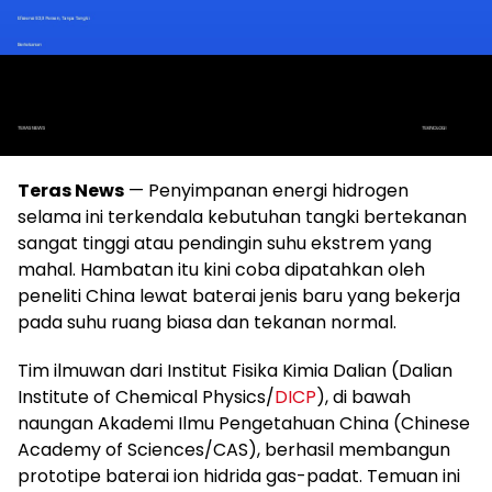
Teras News
— Penyimpanan energi hidrogen
selama ini terkendala kebutuhan tangki bertekanan
sangat tinggi atau pendingin suhu ekstrem yang
mahal. Hambatan itu kini coba dipatahkan oleh
peneliti China lewat baterai jenis baru yang bekerja
pada suhu ruang biasa dan tekanan normal.
Tim ilmuwan dari Institut Fisika Kimia Dalian (Dalian
Institute of Chemical Physics/
DICP
), di bawah
naungan Akademi Ilmu Pengetahuan China (Chinese
Academy of Sciences/CAS), berhasil membangun
prototipe baterai ion hidrida gas-padat. Temuan ini