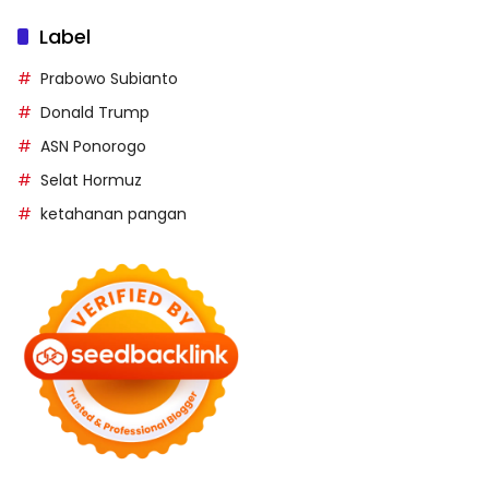
Label
Prabowo Subianto
Donald Trump
ASN Ponorogo
Selat Hormuz
ketahanan pangan