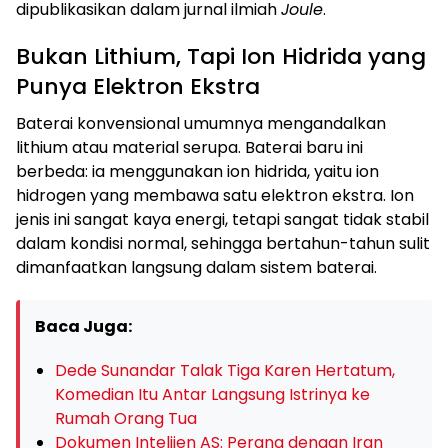
dipublikasikan dalam jurnal ilmiah
Joule
.
Bukan Lithium, Tapi Ion Hidrida yang
Punya Elektron Ekstra
Baterai konvensional umumnya mengandalkan
lithium atau material serupa. Baterai baru ini
berbeda: ia menggunakan ion hidrida, yaitu ion
hidrogen yang membawa satu elektron ekstra. Ion
jenis ini sangat kaya energi, tetapi sangat tidak stabil
dalam kondisi normal, sehingga bertahun-tahun sulit
dimanfaatkan langsung dalam sistem baterai.
Baca Juga:
Dede Sunandar Talak Tiga Karen Hertatum,
Komedian Itu Antar Langsung Istrinya ke
Rumah Orang Tua
Dokumen Intelijen AS: Perang dengan Iran