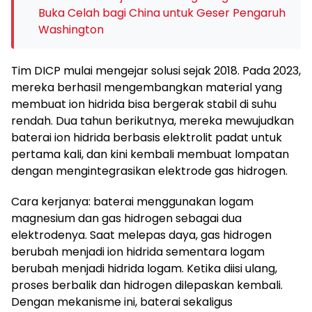
Buka Celah bagi China untuk Geser Pengaruh
Washington
Tim DICP mulai mengejar solusi sejak 2018. Pada 2023,
mereka berhasil mengembangkan material yang
membuat ion hidrida bisa bergerak stabil di suhu
rendah. Dua tahun berikutnya, mereka mewujudkan
baterai ion hidrida berbasis elektrolit padat untuk
pertama kali, dan kini kembali membuat lompatan
dengan mengintegrasikan elektrode gas hidrogen.
Cara kerjanya: baterai menggunakan logam
magnesium dan gas hidrogen sebagai dua
elektrodenya. Saat melepas daya, gas hidrogen
berubah menjadi ion hidrida sementara logam
berubah menjadi hidrida logam. Ketika diisi ulang,
proses berbalik dan hidrogen dilepaskan kembali.
Dengan mekanisme ini, baterai sekaligus