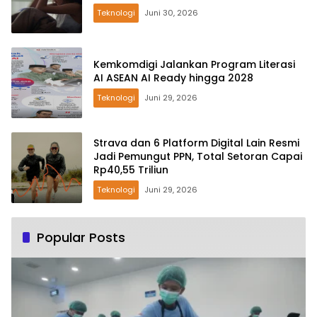
Teknologi
Juni 30, 2026
Kemkomdigi Jalankan Program Literasi
AI ASEAN AI Ready hingga 2028
Teknologi
Juni 29, 2026
Strava dan 6 Platform Digital Lain Resmi
Jadi Pemungut PPN, Total Setoran Capai
Rp40,55 Triliun
Teknologi
Juni 29, 2026
Popular Posts