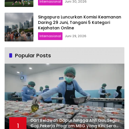
Internasional
Juni 30, 2026
Singapura Luncurkan Komisi Keamanan
Daring 29 Juni, Tangani 5 Kategori
Kejahatan Online
Internasional
Juni 29, 2026
Popular Posts
Dari Relawan Dapur hingga Ahli Gizi, Segini
1
Gaji Pekerja Program MBG yang Kini Serap