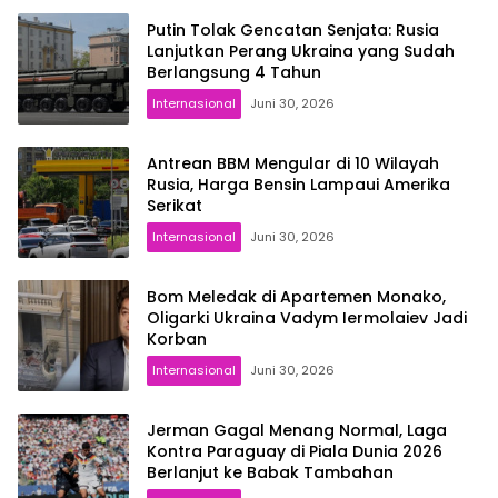
Putin Tolak Gencatan Senjata: Rusia
Lanjutkan Perang Ukraina yang Sudah
Berlangsung 4 Tahun
Internasional
Juni 30, 2026
Antrean BBM Mengular di 10 Wilayah
Rusia, Harga Bensin Lampaui Amerika
Serikat
Internasional
Juni 30, 2026
Bom Meledak di Apartemen Monako,
Oligarki Ukraina Vadym Iermolaiev Jadi
Korban
Internasional
Juni 30, 2026
Jerman Gagal Menang Normal, Laga
Kontra Paraguay di Piala Dunia 2026
Berlanjut ke Babak Tambahan