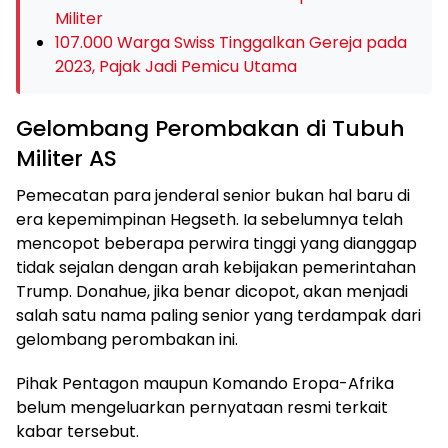
Militer
107.000 Warga Swiss Tinggalkan Gereja pada
2023, Pajak Jadi Pemicu Utama
Gelombang Perombakan di Tubuh
Militer AS
Pemecatan para jenderal senior bukan hal baru di
era kepemimpinan Hegseth. Ia sebelumnya telah
mencopot beberapa perwira tinggi yang dianggap
tidak sejalan dengan arah kebijakan pemerintahan
Trump. Donahue, jika benar dicopot, akan menjadi
salah satu nama paling senior yang terdampak dari
gelombang perombakan ini.
Pihak Pentagon maupun Komando Eropa-Afrika
belum mengeluarkan pernyataan resmi terkait
kabar tersebut.