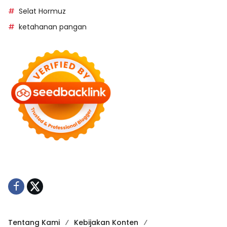
Selat Hormuz
ketahanan pangan
Tentang Kami
Kebijakan Konten