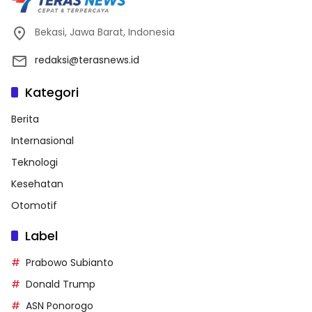
Bekasi, Jawa Barat, Indonesia
redaksi@terasnews.id
Kategori
Berita
Internasional
Teknologi
Kesehatan
Otomotif
Label
Prabowo Subianto
Donald Trump
ASN Ponorogo