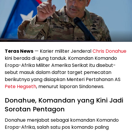
Teras News
— Karier militer Jenderal
Chris Donahue
kini berada di ujung tanduk. Komandan Komando
Eropa-Afrika Militer Amerika Serikat itu disebut-
sebut masuk dalam daftar target pemecatan
berikutnya yang disiapkan Menteri Pertahanan AS
Pete Hegseth
, menurut laporan Sindonews.
Donahue, Komandan yang Kini Jadi
Sorotan Pentagon
Donahue menjabat sebagai komandan Komando
Eropa-Afrika, salah satu pos komando paling