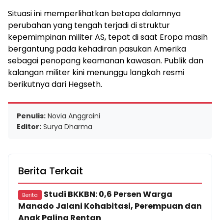
Situasi ini memperlihatkan betapa dalamnya
perubahan yang tengah terjadi di struktur
kepemimpinan militer AS, tepat di saat Eropa masih
bergantung pada kehadiran pasukan Amerika
sebagai penopang keamanan kawasan. Publik dan
kalangan militer kini menunggu langkah resmi
berikutnya dari Hegseth.
Penulis:
Novia Anggraini
Editor:
Surya Dharma
Berita Terkait
Studi BKKBN: 0,6 Persen Warga
Berita
Manado Jalani Kohabitasi, Perempuan dan
Anak Paling Rentan