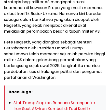
strategis bagi militer AS mengingat situasi
keamanan di kawasan Eropa yang masih memanas
akibat konflik Rusia-Ukraina. Namanya kini beredar
sebagai calon berikutnya yang akan dicopot oleh
Hegseth, yang sejak menjabat dikenal aktif
melakukan perombakan besar di tubuh militer AS.
Pete Hegseth, yang diangkat sebagai Menteri
Pertahanan oleh Presiden Donald Trump,
sebelumnya telah memecat sejumlah perwira tinggi
militer AS dalam gelombang perombakan yang
berlangsung sejak awal 2025. Langkah itu memicu
perdebatan luas di kalangan politisi dan pengamat
pertahanan di Washington.
Baca Juga:
Staf Trump Siapkan Rencana Serangan ke
Iran Saat AS-Iran Kembali di Tepi Konflik