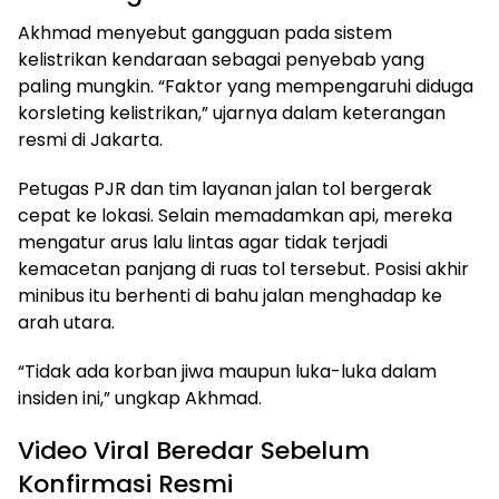
Akhmad menyebut gangguan pada sistem
kelistrikan kendaraan sebagai penyebab yang
paling mungkin. “Faktor yang mempengaruhi diduga
korsleting kelistrikan,” ujarnya dalam keterangan
resmi di Jakarta.
Petugas PJR dan tim layanan jalan tol bergerak
cepat ke lokasi. Selain memadamkan api, mereka
mengatur arus lalu lintas agar tidak terjadi
kemacetan panjang di ruas tol tersebut. Posisi akhir
minibus itu berhenti di bahu jalan menghadap ke
arah utara.
“Tidak ada korban jiwa maupun luka-luka dalam
insiden ini,” ungkap Akhmad.
Video Viral Beredar Sebelum
Konfirmasi Resmi