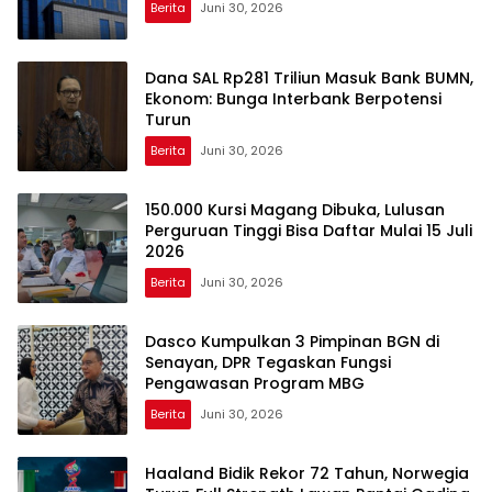
Berita
Juni 30, 2026
Dana SAL Rp281 Triliun Masuk Bank BUMN,
Ekonom: Bunga Interbank Berpotensi
Turun
Berita
Juni 30, 2026
150.000 Kursi Magang Dibuka, Lulusan
Perguruan Tinggi Bisa Daftar Mulai 15 Juli
2026
Berita
Juni 30, 2026
Dasco Kumpulkan 3 Pimpinan BGN di
Senayan, DPR Tegaskan Fungsi
Pengawasan Program MBG
Berita
Juni 30, 2026
Haaland Bidik Rekor 72 Tahun, Norwegia