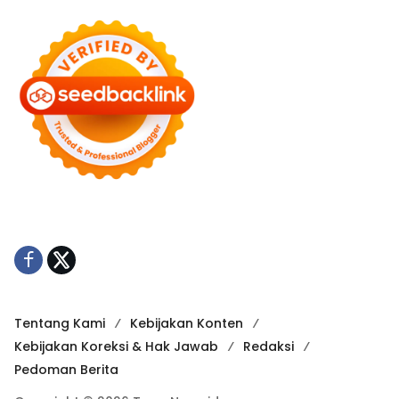
Tentang Kami
Kebijakan Konten
Kebijakan Koreksi & Hak Jawab
Redaksi
Pedoman Berita