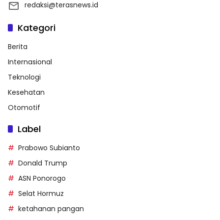
redaksi@terasnews.id
Kategori
Berita
Internasional
Teknologi
Kesehatan
Otomotif
Label
Prabowo Subianto
Donald Trump
ASN Ponorogo
Selat Hormuz
ketahanan pangan