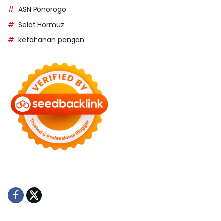
ASN Ponorogo
Selat Hormuz
ketahanan pangan