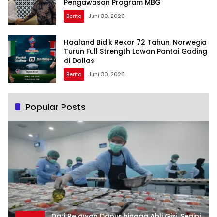
Pengawasan Program MBG
Berita
Juni 30, 2026
Haaland Bidik Rekor 72 Tahun, Norwegia
Turun Full Strength Lawan Pantai Gading
di Dallas
Berita
Juni 30, 2026
Popular Posts
Dari Relawan Dapur hingga Ahli Gizi, Segini