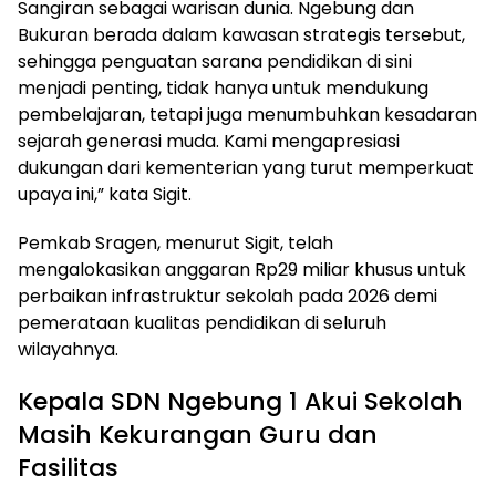
Sangiran sebagai warisan dunia. Ngebung dan
Bukuran berada dalam kawasan strategis tersebut,
sehingga penguatan sarana pendidikan di sini
menjadi penting, tidak hanya untuk mendukung
pembelajaran, tetapi juga menumbuhkan kesadaran
sejarah generasi muda. Kami mengapresiasi
dukungan dari kementerian yang turut memperkuat
upaya ini,” kata Sigit.
Pemkab Sragen, menurut Sigit, telah
mengalokasikan anggaran Rp29 miliar khusus untuk
perbaikan infrastruktur sekolah pada 2026 demi
pemerataan kualitas pendidikan di seluruh
wilayahnya.
Kepala SDN Ngebung 1 Akui Sekolah
Masih Kekurangan Guru dan
Fasilitas