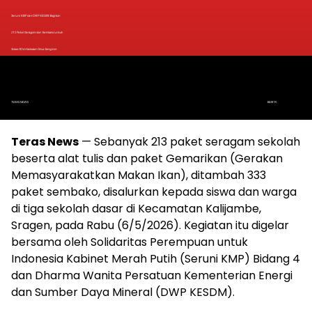
Teras News
— Sebanyak 213 paket seragam sekolah
beserta alat tulis dan paket Gemarikan (Gerakan
Memasyarakatkan Makan Ikan), ditambah 333
paket sembako, disalurkan kepada siswa dan warga
di tiga sekolah dasar di Kecamatan Kalijambe,
Sragen, pada Rabu (6/5/2026). Kegiatan itu digelar
bersama oleh Solidaritas Perempuan untuk
Indonesia Kabinet Merah Putih (Seruni KMP) Bidang 4
dan Dharma Wanita Persatuan Kementerian Energi
dan Sumber Daya Mineral (DWP KESDM).