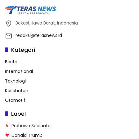
Bekasi, Jawa Barat, Indonesia
redaksi@terasnews.id
Kategori
Berita
Internasional
Teknologi
Kesehatan
Otomotif
Label
Prabowo Subianto
Donald Trump