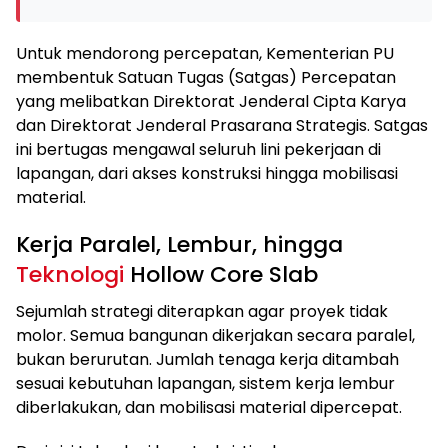
Untuk mendorong percepatan, Kementerian PU
membentuk Satuan Tugas (Satgas) Percepatan
yang melibatkan Direktorat Jenderal Cipta Karya
dan Direktorat Jenderal Prasarana Strategis. Satgas
ini bertugas mengawal seluruh lini pekerjaan di
lapangan, dari akses konstruksi hingga mobilisasi
material.
Kerja Paralel, Lembur, hingga
Teknologi
Hollow Core Slab
Sejumlah strategi diterapkan agar proyek tidak
molor. Semua bangunan dikerjakan secara paralel,
bukan berurutan. Jumlah tenaga kerja ditambah
sesuai kebutuhan lapangan, sistem kerja lembur
diberlakukan, dan mobilisasi material dipercepat.