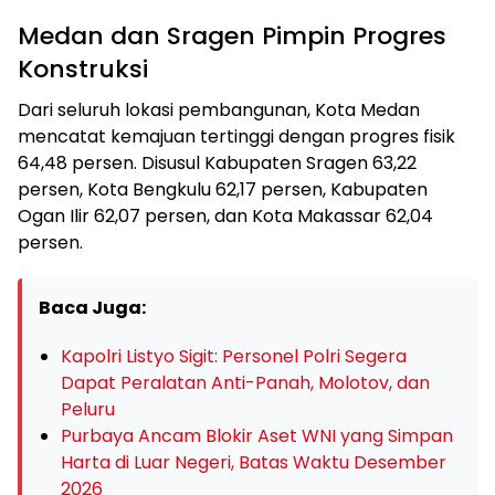
Medan dan Sragen Pimpin Progres
Konstruksi
Dari seluruh lokasi pembangunan, Kota Medan
mencatat kemajuan tertinggi dengan progres fisik
64,48 persen. Disusul Kabupaten Sragen 63,22
persen, Kota Bengkulu 62,17 persen, Kabupaten
Ogan Ilir 62,07 persen, dan Kota Makassar 62,04
persen.
Baca Juga:
Kapolri Listyo Sigit: Personel Polri Segera
Dapat Peralatan Anti-Panah, Molotov, dan
Peluru
Purbaya Ancam Blokir Aset WNI yang Simpan
Harta di Luar Negeri, Batas Waktu Desember
2026