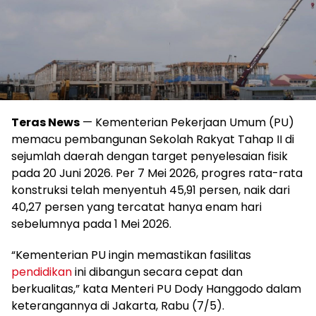
Teras News
— Kementerian Pekerjaan Umum (PU)
memacu pembangunan Sekolah Rakyat Tahap II di
sejumlah daerah dengan target penyelesaian fisik
pada 20 Juni 2026. Per 7 Mei 2026, progres rata-rata
konstruksi telah menyentuh 45,91 persen, naik dari
40,27 persen yang tercatat hanya enam hari
sebelumnya pada 1 Mei 2026.
“Kementerian PU ingin memastikan fasilitas
pendidikan
ini dibangun secara cepat dan
berkualitas,” kata Menteri PU Dody Hanggodo dalam
keterangannya di Jakarta, Rabu (7/5).