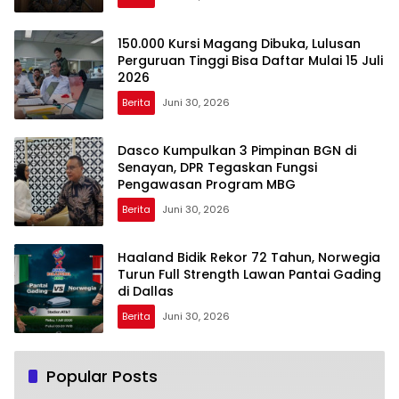
150.000 Kursi Magang Dibuka, Lulusan
Perguruan Tinggi Bisa Daftar Mulai 15 Juli
2026
Berita
Juni 30, 2026
Dasco Kumpulkan 3 Pimpinan BGN di
Senayan, DPR Tegaskan Fungsi
Pengawasan Program MBG
Berita
Juni 30, 2026
Haaland Bidik Rekor 72 Tahun, Norwegia
Turun Full Strength Lawan Pantai Gading
di Dallas
Berita
Juni 30, 2026
Popular Posts