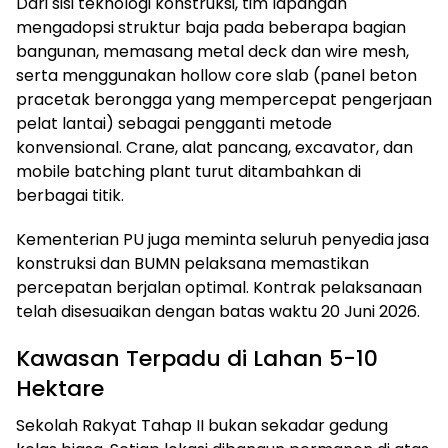
Dari sisi teknologi konstruksi, tim lapangan
mengadopsi struktur baja pada beberapa bagian
bangunan, memasang metal deck dan wire mesh,
serta menggunakan hollow core slab (panel beton
pracetak berongga yang mempercepat pengerjaan
pelat lantai) sebagai pengganti metode
konvensional. Crane, alat pancang, excavator, dan
mobile batching plant turut ditambahkan di
berbagai titik.
Kementerian PU juga meminta seluruh penyedia jasa
konstruksi dan BUMN pelaksana memastikan
percepatan berjalan optimal. Kontrak pelaksanaan
telah disesuaikan dengan batas waktu 20 Juni 2026.
Kawasan Terpadu di Lahan 5-10
Hektare
Sekolah Rakyat Tahap II bukan sekadar gedung