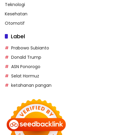
Teknologi
Kesehatan
Otomotif
Label
Prabowo Subianto
Donald Trump
ASN Ponorogo
Selat Hormuz
ketahanan pangan