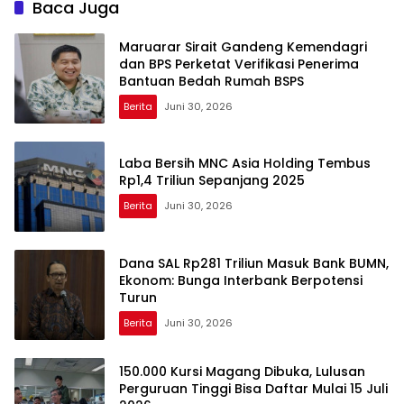
Baca Juga
Maruarar Sirait Gandeng Kemendagri
dan BPS Perketat Verifikasi Penerima
Bantuan Bedah Rumah BSPS
Berita
Juni 30, 2026
Laba Bersih MNC Asia Holding Tembus
Rp1,4 Triliun Sepanjang 2025
Berita
Juni 30, 2026
Dana SAL Rp281 Triliun Masuk Bank BUMN,
Ekonom: Bunga Interbank Berpotensi
Turun
Berita
Juni 30, 2026
150.000 Kursi Magang Dibuka, Lulusan
Perguruan Tinggi Bisa Daftar Mulai 15 Juli