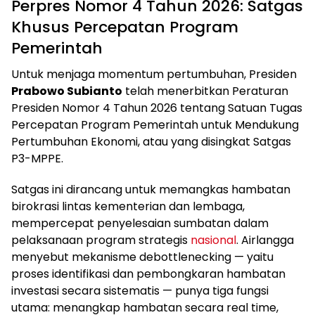
Perpres Nomor 4 Tahun 2026: Satgas
Khusus Percepatan Program
Pemerintah
Untuk menjaga momentum pertumbuhan, Presiden
Prabowo Subianto
telah menerbitkan Peraturan
Presiden Nomor 4 Tahun 2026 tentang Satuan Tugas
Percepatan Program Pemerintah untuk Mendukung
Pertumbuhan Ekonomi, atau yang disingkat Satgas
P3-MPPE.
Satgas ini dirancang untuk memangkas hambatan
birokrasi lintas kementerian dan lembaga,
mempercepat penyelesaian sumbatan dalam
pelaksanaan program strategis
nasional
. Airlangga
menyebut mekanisme debottlenecking — yaitu
proses identifikasi dan pembongkaran hambatan
investasi secara sistematis — punya tiga fungsi
utama: menangkap hambatan secara real time,