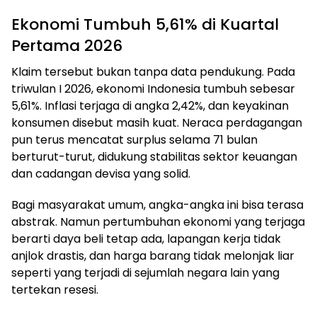
Ekonomi Tumbuh 5,61% di Kuartal
Pertama 2026
Klaim tersebut bukan tanpa data pendukung. Pada
triwulan I 2026, ekonomi Indonesia tumbuh sebesar
5,61%. Inflasi terjaga di angka 2,42%, dan keyakinan
konsumen disebut masih kuat. Neraca perdagangan
pun terus mencatat surplus selama 71 bulan
berturut-turut, didukung stabilitas sektor keuangan
dan cadangan devisa yang solid.
Bagi masyarakat umum, angka-angka ini bisa terasa
abstrak. Namun pertumbuhan ekonomi yang terjaga
berarti daya beli tetap ada, lapangan kerja tidak
anjlok drastis, dan harga barang tidak melonjak liar
seperti yang terjadi di sejumlah negara lain yang
tertekan resesi.