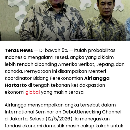
Teras News
— Di bawah 5% — itulah probabilitas
Indonesia mengalami resesi, angka yang diklaim
lebih rendah dibanding Amerika Serikat, Jepang, dan
Kanada. Pernyataan ini disampaikan Menteri
Koordinator Bidang Perekonomian
Airlangga
Hartarto
di tengah tekanan ketidakpastian
ekonomi
global
yang makin terasa.
Airlangga menyampaikan angka tersebut dalam
International Seminar on Debottlenecking Channel
di Jakarta, Selasa (12/5/2026). Ia menegaskan
fondasi ekonomi domestik masih cukup kokoh untuk