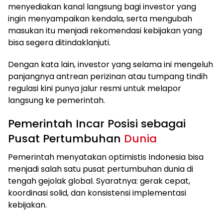
menyediakan kanal langsung bagi investor yang
ingin menyampaikan kendala, serta mengubah
masukan itu menjadi rekomendasi kebijakan yang
bisa segera ditindaklanjuti.
Dengan kata lain, investor yang selama ini mengeluh
panjangnya antrean perizinan atau tumpang tindih
regulasi kini punya jalur resmi untuk melapor
langsung ke pemerintah.
Pemerintah Incar Posisi sebagai
Pusat Pertumbuhan
Dunia
Pemerintah menyatakan optimistis Indonesia bisa
menjadi salah satu pusat pertumbuhan dunia di
tengah gejolak global. Syaratnya: gerak cepat,
koordinasi solid, dan konsistensi implementasi
kebijakan.