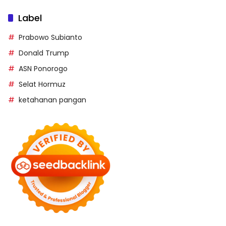
Label
Prabowo Subianto
Donald Trump
ASN Ponorogo
Selat Hormuz
ketahanan pangan