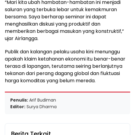
“Mari kita ubah hambatan-hambatan ini menjadi
saluran yang terbuka lebar untuk kemakmuran
bersama. Saya berharap seminar ini dapat
menghasilkan diskusi yang produktif dan
memberikan berbagai masukan yang konstruktif,”
ujar Airlangga.
Publik dan kalangan pelaku usaha kini menunggu
apakah klaim ketahanan ekonomi itu benar-benar
terasa di lapangan, terutama seiring berlanjutnya
tekanan dari perang dagang global dan fluktuasi
harga komoditas yang belum mereda.
Penulis:
Arif Budiman
Editor:
Surya Dharma
Berita Terkait