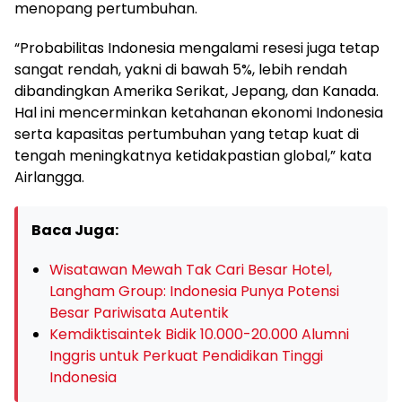
menopang pertumbuhan.
“Probabilitas Indonesia mengalami resesi juga tetap
sangat rendah, yakni di bawah 5%, lebih rendah
dibandingkan Amerika Serikat, Jepang, dan Kanada.
Hal ini mencerminkan ketahanan ekonomi Indonesia
serta kapasitas pertumbuhan yang tetap kuat di
tengah meningkatnya ketidakpastian global,” kata
Airlangga.
Baca Juga:
Wisatawan Mewah Tak Cari Besar Hotel,
Langham Group: Indonesia Punya Potensi
Besar Pariwisata Autentik
Kemdiktisaintek Bidik 10.000-20.000 Alumni
Inggris untuk Perkuat Pendidikan Tinggi
Indonesia