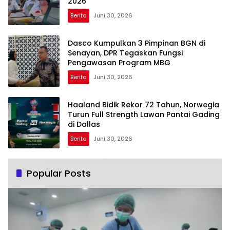
2026
Berita
Juni 30, 2026
Dasco Kumpulkan 3 Pimpinan BGN di
Senayan, DPR Tegaskan Fungsi
Pengawasan Program MBG
Berita
Juni 30, 2026
Haaland Bidik Rekor 72 Tahun, Norwegia
Turun Full Strength Lawan Pantai Gading
di Dallas
Berita
Juni 30, 2026
Popular Posts