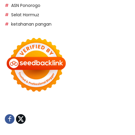
ASN Ponorogo
Selat Hormuz
ketahanan pangan