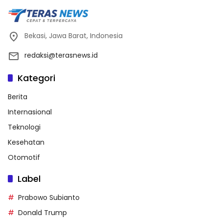
Bekasi, Jawa Barat, Indonesia
redaksi@terasnews.id
Kategori
Berita
Internasional
Teknologi
Kesehatan
Otomotif
Label
Prabowo Subianto
Donald Trump