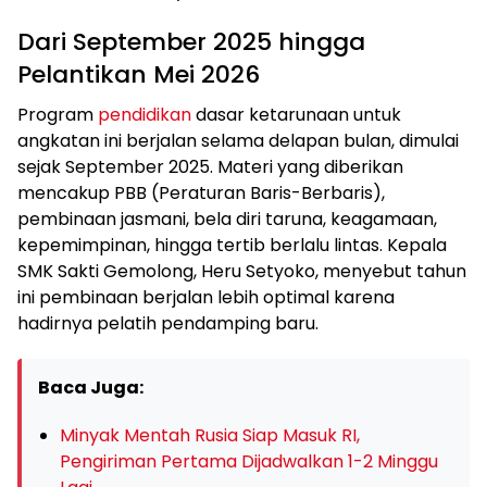
Dari September 2025 hingga
Pelantikan Mei 2026
Program
pendidikan
dasar ketarunaan untuk
angkatan ini berjalan selama delapan bulan, dimulai
sejak September 2025. Materi yang diberikan
mencakup PBB (Peraturan Baris-Berbaris),
pembinaan jasmani, bela diri taruna, keagamaan,
kepemimpinan, hingga tertib berlalu lintas. Kepala
SMK Sakti Gemolong, Heru Setyoko, menyebut tahun
ini pembinaan berjalan lebih optimal karena
hadirnya pelatih pendamping baru.
Baca Juga:
Minyak Mentah Rusia Siap Masuk RI,
Pengiriman Pertama Dijadwalkan 1-2 Minggu