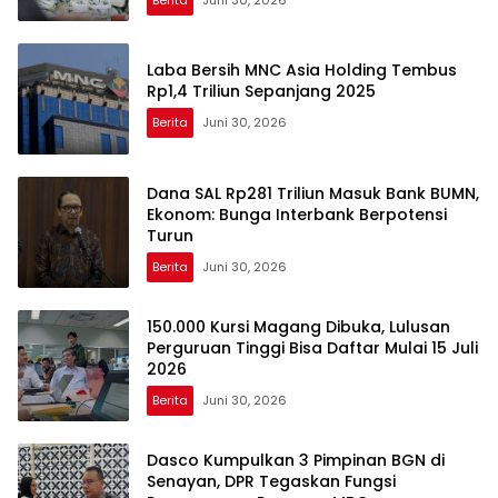
Laba Bersih MNC Asia Holding Tembus
Rp1,4 Triliun Sepanjang 2025
Berita
Juni 30, 2026
Dana SAL Rp281 Triliun Masuk Bank BUMN,
Ekonom: Bunga Interbank Berpotensi
Turun
Berita
Juni 30, 2026
150.000 Kursi Magang Dibuka, Lulusan
Perguruan Tinggi Bisa Daftar Mulai 15 Juli
2026
Berita
Juni 30, 2026
Dasco Kumpulkan 3 Pimpinan BGN di
Senayan, DPR Tegaskan Fungsi