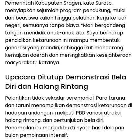
Pemerintah Kabupaten Sragen, kata Suroto,
menyiapkan sejumlah program pendukung, mulai
dari beasiswa kuliah hingga pelatihan kerja ke luar
negeri, semuanya tanpa biaya. “Mari bergandeng
tangan mendidik anak-anak kita. Saya berharap
pendidikan ketarunaan ini mampu membentuk
generasi yang mandiri, sehingga ikut mendorong
kemajuan daerah dan meningkatkan kesejahteraan
masyarakat,” katanya.
Upacara Ditutup Demonstrasi Bela
Diri dan Halang Rintang
Pelantikan tidak sekadar seremonial. Para taruna
dan taruni menampilkan demonstrasi ketarunaan di
hadapan undangan, meliputi PBB variasi, atraksi
halang rintang, dan pertunjukan bela diri.
Penampilan itu menjadi bukti nyata hasil delapan
bulan pembinaan intensif.